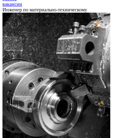
вакансии
Инженер по материально-техническому