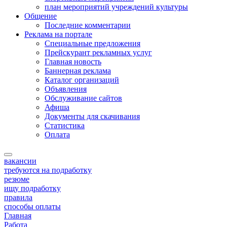
план мероприятий учреждений культуры
Общение
Последние комментарии
Реклама на портале
Специальные предложения
Прейскурант рекламных услуг
Главная новость
Баннерная реклама
Каталог организаций
Объявления
Обслуживание сайтов
Афиша
Документы для скачивания
Статистика
Оплата
вакансии
требуются на подработку
резюме
ищу подработку
правила
способы оплаты
Главная
Работа