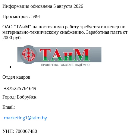
Информация обновлена 5 августа 2026
Просмотров : 5991
ОАО "ТАиМ" на постоянную работу требуется инженер по
материально-техническому снабжению. Заработная плата от
2000 руб.
Отдел кадров
Город: Бобруйск
Email:
УНП: 700067480