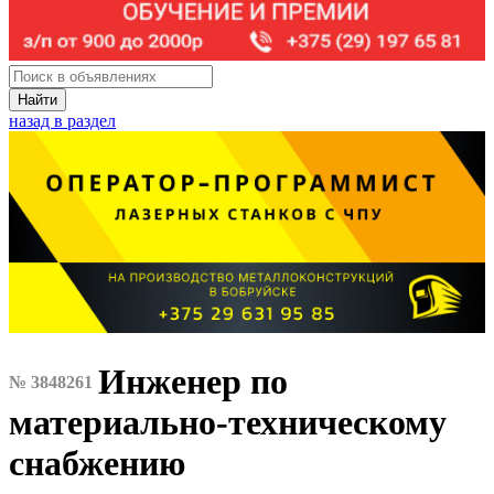
Найти
назад в раздел
Инженер по
№ 3848261
материально-техническому
снабжению