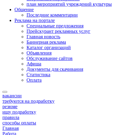
план мероприятий учреждений культуры
Общение
Последние комментарии
Реклама на портале
Специальные предложения
Прейскурант рекламных услуг
Главная новость
Баннерная реклама
Каталог организаций
Объявления
Обслуживание сайтов
Афиша
Документы для скачивания
Статистика
Оплата
вакансии
требуются на подработку
резюме
ищу подработку
правила
способы оплаты
Главная
Работа