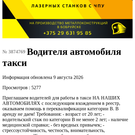
Водителя автомобиля
№ 3874769
такси
Информация обновлена 9 августа 2026
Просмотров : 5277
Приглашаем водителей для работы в такcи НА НАШИХ
АВТОМОБИЛЯХ с последующим вхождением в реестр,
оказываем помощь в переквалификации категории В. В
аренду не даем! Требования: - возраст от 20 лет; -
водительский стаж по категории В не менее 2 лет; - наличие
медицинской справки; - без вредных привычек; -
стрессоустойчивость, честность, внимательность,