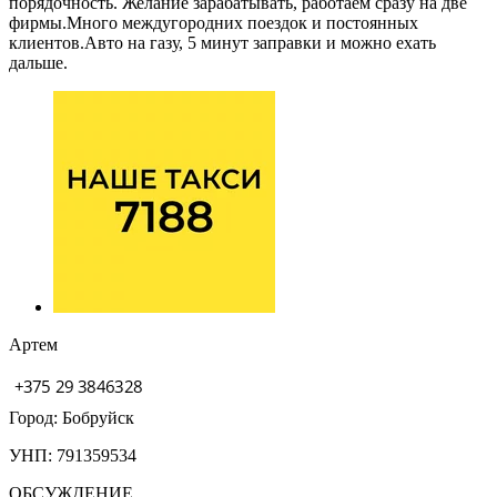
порядочность. Желание зарабатывать, работаем сразу на две
фирмы.Много междугородних поездок и постоянных
клиентов.Авто на газу, 5 минут заправки и можно ехать
дальше.
Артем
Город: Бобруйск
УНП: 791359534
ОБСУЖДЕНИЕ