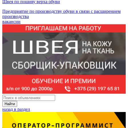
Швея по пошиву верха обуви
Предприятие по производству обуви в связи с расширением
производства
вакансии
Найти
назад в раздел