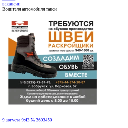
вакансии
Водителя автомобиля такси
9 августа 9:43 № 3693450