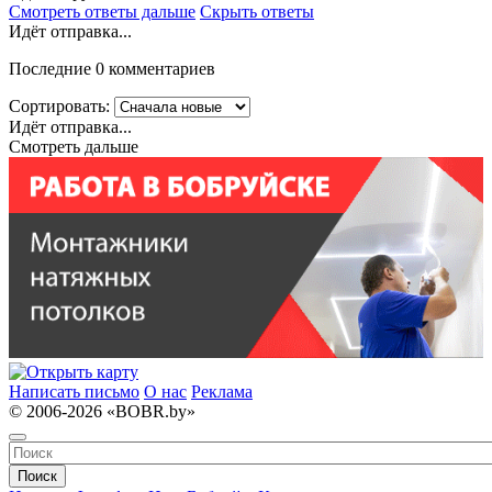
Смотреть ответы дальше
Скрыть ответы
Идёт отправка...
Последние 0 комментариев
Сортировать:
Идёт отправка...
Смотреть дальше
Написать письмо
О нас
Реклама
© 2006-2026 «BOBR.by»
Поиск