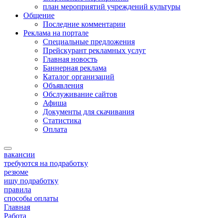
план мероприятий учреждений культуры
Общение
Последние комментарии
Реклама на портале
Специальные предложения
Прейскурант рекламных услуг
Главная новость
Баннерная реклама
Каталог организаций
Объявления
Обслуживание сайтов
Афиша
Документы для скачивания
Статистика
Оплата
вакансии
требуются на подработку
резюме
ищу подработку
правила
способы оплаты
Главная
Работа