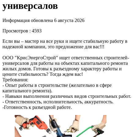
универсалов
Информация обновлена 6 августа 2026
Просмотров : 4593
Если вы – мастер на все руки и ищете стабильную работу в
надежной компании, это предложение для вас!!!
ООО "КрисЭнергоСтрой" ищет ответственных строителей-
универсалов для работы на объектах капитального ремонта
жилых домов. Готовы к разъездному характеру работы и
цените стабильность? Тогда ждем вас!
Требования:
- Опыт работы в строительстве (желательно в сфере
капитального ремонта).
- Навыки выполнения различных видов строительных работ.
- Ответственность, исполнительность, аккуратность.
-Готовность к разъездной работе.