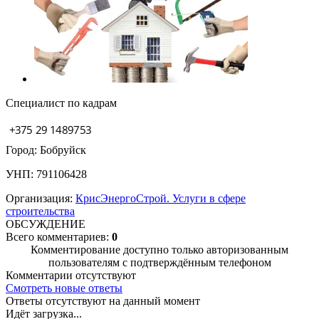
Специалист по кадрам
Город: Бобруйск
УНП: 791106428
Организация:
КрисЭнергоСтрой. Услуги в сфере
строительства
ОБСУЖДЕНИЕ
Всего комментариев:
0
Комментирование доступно только авторизованным
пользователям с подтверждённым телефоном
Комментарии отсутствуют
Смотреть новые ответы
Ответы отсутствуют на данный момент
Идёт загрузка...