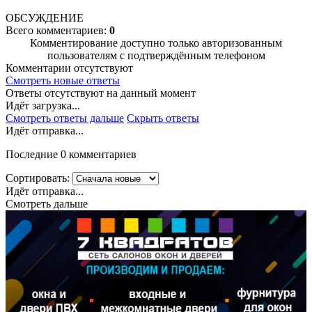
ОБСУЖДЕНИЕ
Всего комментариев:
0
Комментирование доступно только авторизованным
пользователям с подтверждённым телефоном
Комментарии отсутствуют
Смотреть новые ответы
Ответы отсутствуют на данный момент
Идёт загрузка...
Смотреть ответы дальше
Скрыть ответы
Идёт отправка...
Последние 0 комментариев
Сортировать:
Идёт отправка...
Смотреть дальше