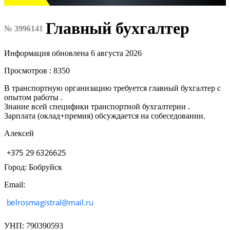
Главный бухгалтер
№ 3996141
Информация обновлена 6 августа 2026
Просмотров : 8350
В транспортную организацию требуется главный бухгалтер с
опытом работы .
Знание всей специфики транспортной бухгалтерии .
Зарплата (оклад+премия) обсуждается на собеседовании.
Алексей
Город: Бобруйск
Email:
УНП: 790390593