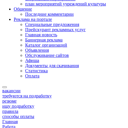
план мероприятий учреждений культуры
Общение
Последние комментарии
Реклама на портале
Специальные предложения
Прейскурант рекламных услуг
Главная новость
Баннерная реклама
Каталог организаций
Объявления
Обслуживание сайтов
Афиша
Документы для скачивания
Статистика
Оплата
вакансии
требуются на подработку
резюме
ищу подработку
правила
способы оплаты
Главная
Работа