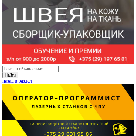
Найти
назад в раздел