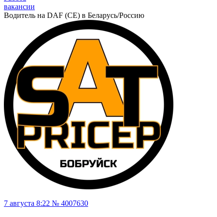
вакансии
Водитель на DAF (CE) в Беларусь/Россию
7 августа 8:22 № 4007630