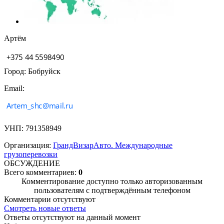
Артём
Город: Бобруйск
Email:
УНП: 791358949
Организация:
ГрандВизарАвто. Международные
грузоперевозки
ОБСУЖДЕНИЕ
Всего комментариев:
0
Комментирование доступно только авторизованным
пользователям с подтверждённым телефоном
Комментарии отсутствуют
Смотреть новые ответы
Ответы отсутствуют на данный момент