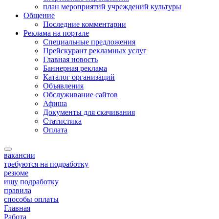
план мероприятий учреждений культуры
Общение
Последние комментарии
Реклама на портале
Специальные предложения
Прейскурант рекламных услуг
Главная новость
Баннерная реклама
Каталог организаций
Объявления
Обслуживание сайтов
Афиша
Документы для скачивания
Статистика
Оплата
вакансии
требуются на подработку
резюме
ищу подработку
правила
способы оплаты
Главная
Работа