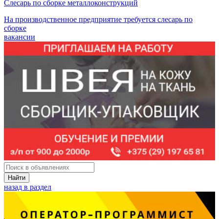
Слесарь по сборке металлоконструкций
На производственное предприятие требуется слесарь по
сборке
вакансии
Найти
назад в раздел