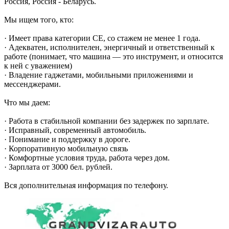
Россия, Россия - Беларусь.
Мы ищем того, кто:
· Имеет права категории CE, со стажем не менее 1 года.
· Адекватен, исполнителен, энергичный и ответственный к
работе (понимает, что машина — это инструмент, и относится
к ней с уважением)
· Владение гаджетами, мобильными приложениями и
мессенджерами.
Что мы даем:
· Работа в стабильной компании без задержек по зарплате.
· Исправный, современный автомобиль.
· Понимание и поддержку в дороге.
· Корпоративную мобильную связь
· Комфортные условия труда, работа через дом.
· Зарплата от 3000 бел. рублей.
Вся дополнительная информация по телефону.