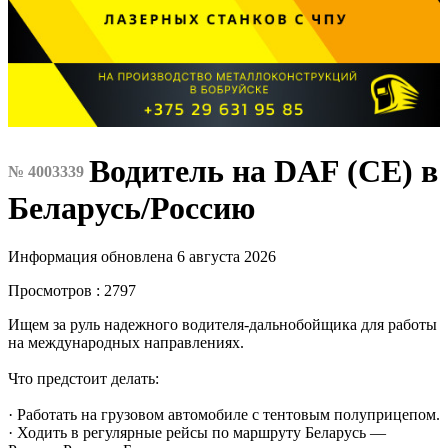
Водитель на DAF (CE) в
№ 4003339
Беларусь/Россию
Информация обновлена 6 августа 2026
Просмотров : 2797
Ищем за руль надежного водителя-дальнобойщика для работы
на международных направлениях.
Что предстоит делать:
· Работать на грузовом автомобиле с тентовым полуприцепом.
· Ходить в регулярные рейсы по маршруту Беларусь —