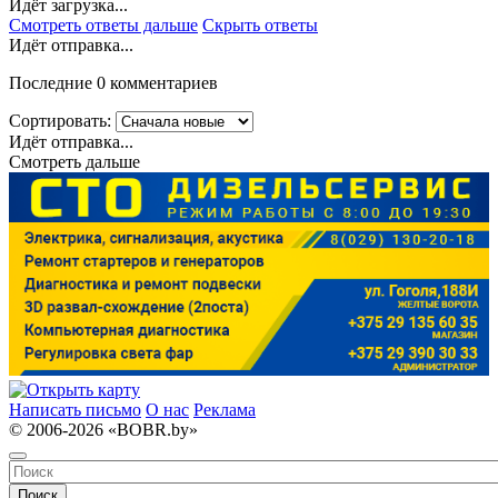
Идёт загрузка...
Смотреть ответы дальше
Скрыть ответы
Идёт отправка...
Последние 0 комментариев
Сортировать:
Идёт отправка...
Смотреть дальше
Написать письмо
О нас
Реклама
© 2006-2026 «BOBR.by»
Поиск