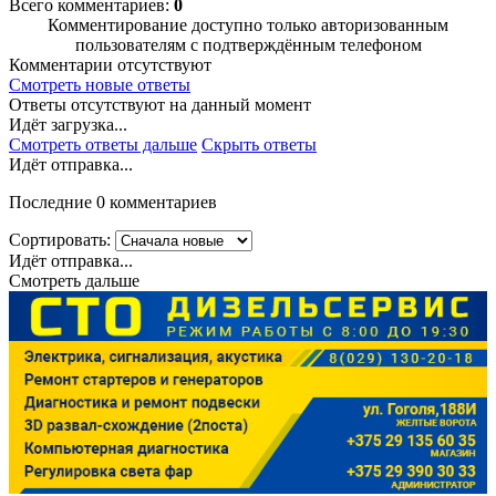
Всего комментариев:
0
Комментирование доступно только авторизованным
пользователям с подтверждённым телефоном
Комментарии отсутствуют
Смотреть новые ответы
Ответы отсутствуют на данный момент
Идёт загрузка...
Смотреть ответы дальше
Скрыть ответы
Идёт отправка...
Последние 0 комментариев
Сортировать:
Идёт отправка...
Смотреть дальше