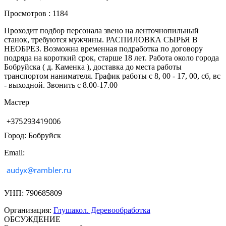
Просмотров : 1184
Проходит подбор персонала звено на ленточнопильный
станок, требуются мужчины. РАСПИЛОВКА СЫРЬЯ В
НЕОБРЕЗ. Возможна временная подработка по договору
подряда на короткий срок, старше 18 лет. Работа около города
Бобруйска ( д. Каменка ), доставка до места работы
транспортом нанимателя. График работы с 8, 00 - 17, 00, сб, вс
- выходной. Звонить с 8.00-17.00
Мастер
Город: Бобруйск
Email:
УНП: 790685809
Организация:
Глушакол. Деревообработка
ОБСУЖДЕНИЕ