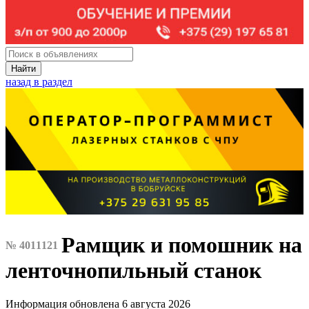
Найти
назад в раздел
Рамщик и помошник на
№ 4011121
ленточнопильный станок
Информация обновлена 6 августа 2026