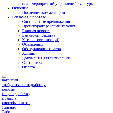
план мероприятий учреждений культуры
Общение
Последние комментарии
Реклама на портале
Специальные предложения
Прейскурант рекламных услуг
Главная новость
Баннерная реклама
Каталог организаций
Объявления
Обслуживание сайтов
Афиша
Документы для скачивания
Статистика
Оплата
вакансии
требуются на подработку
резюме
ищу подработку
правила
способы оплаты
Главная
Работа