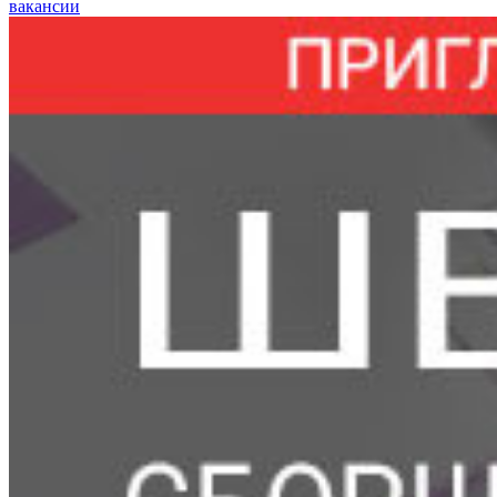
вакансии