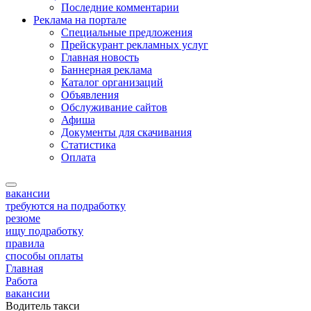
Последние комментарии
Реклама на портале
Специальные предложения
Прейскурант рекламных услуг
Главная новость
Баннерная реклама
Каталог организаций
Объявления
Обслуживание сайтов
Афиша
Документы для скачивания
Статистика
Оплата
вакансии
требуются на подработку
резюме
ищу подработку
правила
способы оплаты
Главная
Работа
вакансии
Водитель такси