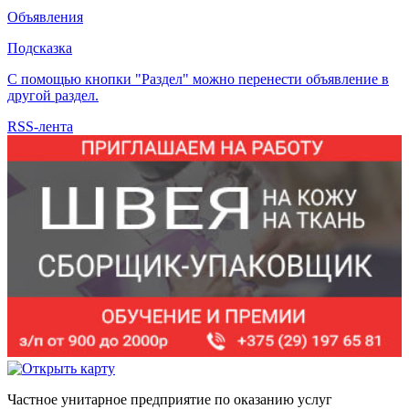
Объявления
Подсказка
С помощью кнопки "Раздел" можно перенести объявление в
другой раздел.
RSS-лента
Частное унитарное предприятие по оказанию услуг