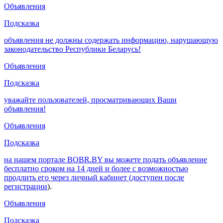
Объявления
Подсказка
объявления не должны содержать информацию, нарушающую
законодательство Республики Беларусь!
Объявления
Подсказка
уважайте пользователей, просматривающих Ваши
объявления!
Объявления
Подсказка
на нашем портале BOBR.BY вы можете подать объявление
бесплатно сроком на 14 дней и более с возможностью
продлить его через личный кабинет (доступен после
регистрации
).
Объявления
Подсказка