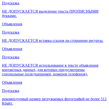
Подсказка
НЕ ДОПУСКАЕТСЯ выделение текста ПРОПИСНЫМИ
буквами.
Объявления
Подсказка
НЕ ДОПУСКАЕТСЯ вставка ссылок на сторонние ресурсы.
Объявления
Подсказка
НЕ ДОПУСКАЕТСЯ использование в тексте объявления
контактных данных, для которых предусмотрены
специальные поля (например, номеров телефонов).
Объявления
Подсказка
рекомендуемый размер загружаемых фотографий не более 512
Кбайт.