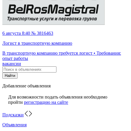
6 августа 8:40 № 3816463
Логист в транспортную компанию
В транспортную компанию требуется логист • Требования:
опыт работы
вакансии
Найти
Добавление объявления
Для возможности подать объявления необходимо
пройти
регистрацию на сайте
Подсказки
Объявления