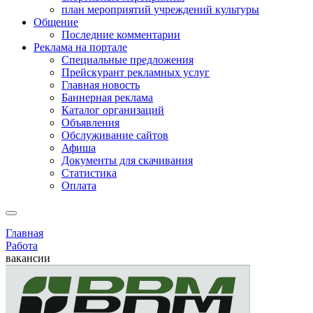
план мероприятий учреждений культуры
Общение
Последние комментарии
Реклама на портале
Специальные предложения
Прейскурант рекламных услуг
Главная новость
Баннерная реклама
Каталог организаций
Объявления
Обслуживание сайтов
Афиша
Документы для скачивания
Статистика
Оплата
Главная
Работа
вакансии