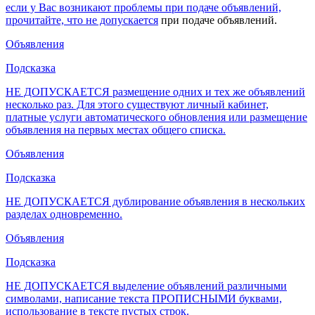
если у Вас возникают проблемы при подаче объявлений,
прочитайте, что
не допускается
при подаче объявлений.
Объявления
Подсказка
НЕ ДОПУСКАЕТСЯ размещение одних и тех же объявлений
несколько раз. Для этого существуют личный кабинет,
платные услуги автоматического обновления или размещение
объявления на первых местах общего списка.
Объявления
Подсказка
НЕ ДОПУСКАЕТСЯ дублирование объявления в нескольких
разделах одновременно.
Объявления
Подсказка
НЕ ДОПУСКАЕТСЯ выделение объявлений различными
символами, написание текста ПРОПИСНЫМИ буквами,
использование в тексте пустых строк.