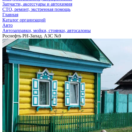
Запчасти, аксессуары и автохимия
СТО, ремонт, экстренная помощь
Главная
Каталог организаций
Авто
Автозаправки, мойки, стоянки, автосалоны
Роснефть РН-Запад. АЗС №9