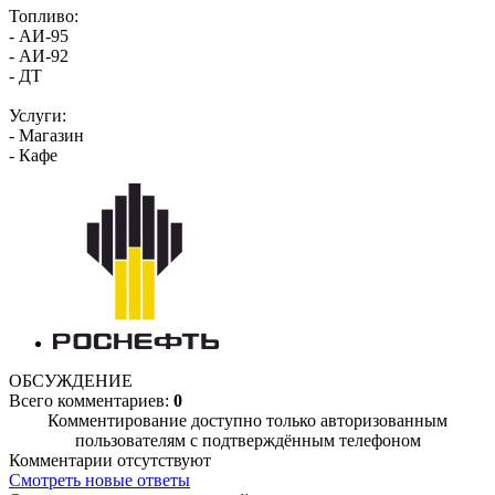
Топливо:
- АИ-95
- АИ-92
- ДТ
Услуги:
- Магазин
- Кафе
ОБСУЖДЕНИЕ
Всего комментариев:
0
Комментирование доступно только авторизованным
пользователям с подтверждённым телефоном
Комментарии отсутствуют
Смотреть новые ответы