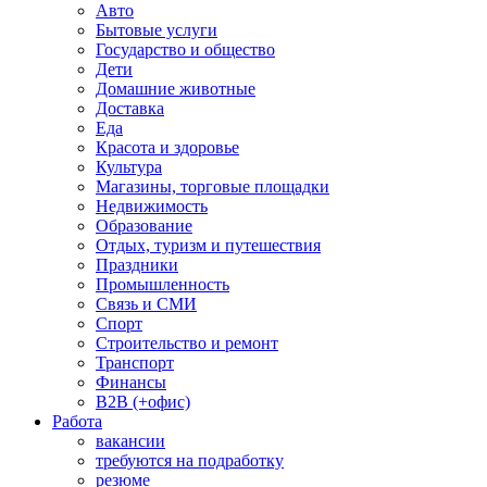
Авто
Бытовые услуги
Государство и общество
Дети
Домашние животные
Доставка
Еда
Красота и здоровье
Культура
Магазины, торговые площадки
Недвижимость
Образование
Отдых, туризм и путешествия
Праздники
Промышленность
Связь и СМИ
Спорт
Строительство и ремонт
Транспорт
Финансы
B2B (+офис)
Работа
вакансии
требуются на подработку
резюме