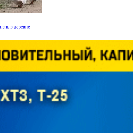
изнь в деревне