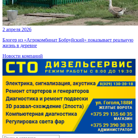
2 апреля 2026
Блогер из «Агрокомбинат Бобруйский» показывает реальную
жизнь в деревне
Новости компаний