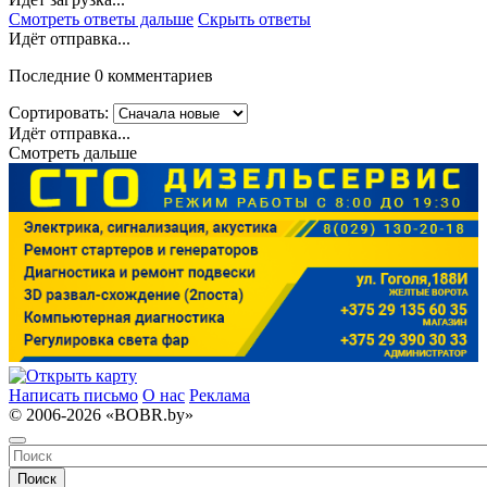
Смотреть ответы дальше
Скрыть ответы
Идёт отправка...
Последние 0 комментариев
Сортировать:
Идёт отправка...
Смотреть дальше
Написать письмо
О нас
Реклама
© 2006-2026 «BOBR.by»
Поиск