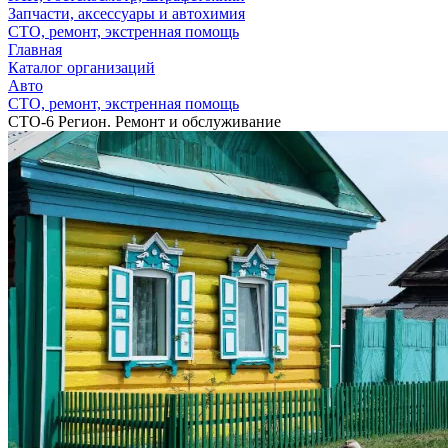
Запчасти, аксессуары и автохимия
СТО, ремонт, экстренная помощь
Главная
Каталог организаций
Авто
СТО, ремонт, экстренная помощь
СТО-6 Регион. Ремонт и обслуживание