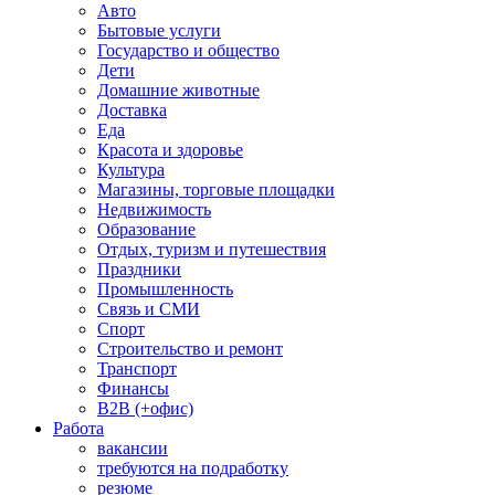
Авто
Бытовые услуги
Государство и общество
Дети
Домашние животные
Доставка
Еда
Красота и здоровье
Культура
Магазины, торговые площадки
Недвижимость
Образование
Отдых, туризм и путешествия
Праздники
Промышленность
Связь и СМИ
Спорт
Строительство и ремонт
Транспорт
Финансы
B2B (+офис)
Работа
вакансии
требуются на подработку
резюме