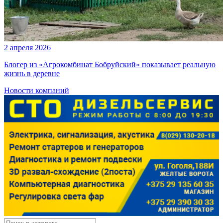
2 апреля 2026
Блогер из «Агрокомбинат Бобруйский» показывает реальную
жизнь в деревне
Новости компаний