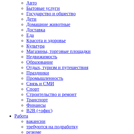
Авто
Бытовые услуги
Государство и общество
Дети
Домашние животные
Доставка
Еда
Красота и здоровье
Культура
Магазины, торговые площадки
Недвижимость
Образование
Отдых, туризм и путешествия
Праздники
Промышленность
Связь и СМИ
Спорт
Строительство и ремонт
Транспорт
Финансы
B2B (+офис)
Работа
вакансии
требуются на подработку
резюме