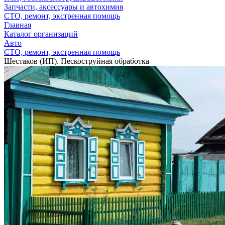
Запчасти, аксессуары и автохимия
СТО, ремонт, экстренная помощь
Главная
Каталог организаций
Авто
СТО, ремонт, экстренная помощь
Шестаков (ИП). Пескоструйная обработка