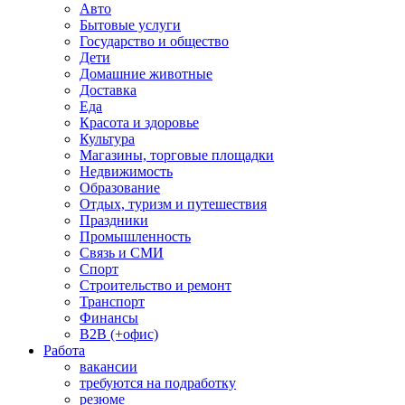
Авто
Бытовые услуги
Государство и общество
Дети
Домашние животные
Доставка
Еда
Красота и здоровье
Культура
Магазины, торговые площадки
Недвижимость
Образование
Отдых, туризм и путешествия
Праздники
Промышленность
Связь и СМИ
Спорт
Строительство и ремонт
Транспорт
Финансы
B2B (+офис)
Работа
вакансии
требуются на подработку
резюме