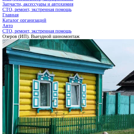
Запчасти, аксессуары и автохимия
СТО, ремонт, экстренная помощь
Главная
Каталог организаций
Авто
СТО, ремонт, экстренная помощь
Озеров (ИП). Выездной шиномонтаж