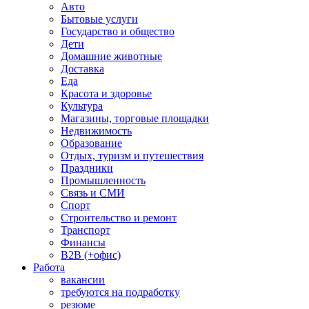
Авто
Бытовые услуги
Государство и общество
Дети
Домашние животные
Доставка
Еда
Красота и здоровье
Культура
Магазины, торговые площадки
Недвижимость
Образование
Отдых, туризм и путешествия
Праздники
Промышленность
Связь и СМИ
Спорт
Строительство и ремонт
Транспорт
Финансы
B2B (+офис)
Работа
вакансии
требуются на подработку
резюме