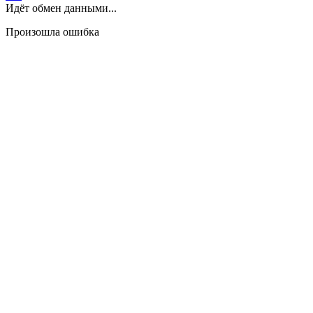
Идёт обмен данными...
Произошла ошибка