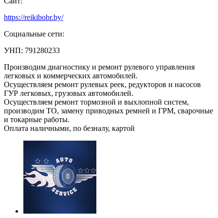
Сайт:
https://reikibobr.by/
Социальные сети:
УНП: 791280233
Производим диагностику и ремонт рулевого управления
легковых и коммерческих автомобилей.
Осуществляем ремонт рулевых реек, редукторов и насосов
ГУР легковых, грузовых автомобилей.
Осуществляем ремонт тормозной и выхлопной систем,
производим ТО, замену приводных ремней и ГРМ, сварочные
и токарные работы.
Оплата наличными, по безналу, картой