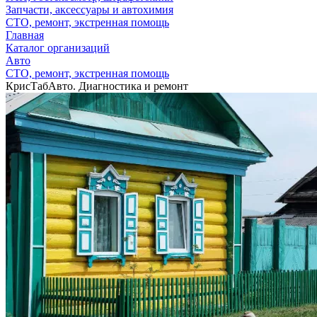
Запчасти, аксессуары и автохимия
СТО, ремонт, экстренная помощь
Главная
Каталог организаций
Авто
СТО, ремонт, экстренная помощь
КрисТабАвто. Диагностика и ремонт