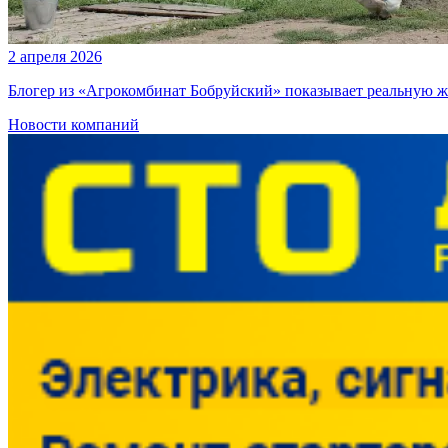
2 апреля 2026
Блогер из «Агрокомбинат Бобруйский» показывает реальную ж
Новости компаний