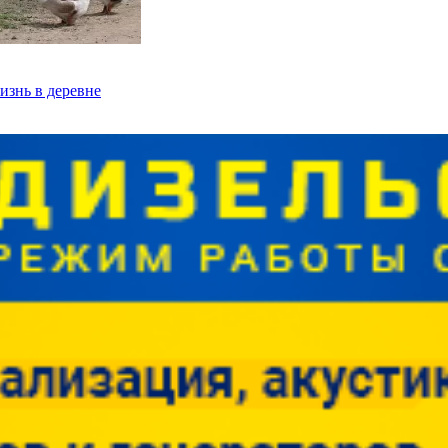
изнь в деревне