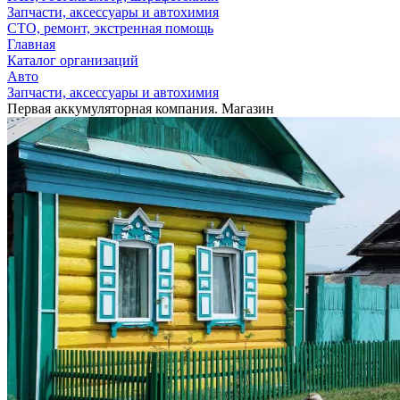
Запчасти, аксессуары и автохимия
СТО, ремонт, экстренная помощь
Главная
Каталог организаций
Авто
Запчасти, аксессуары и автохимия
Первая аккумуляторная компания. Магазин