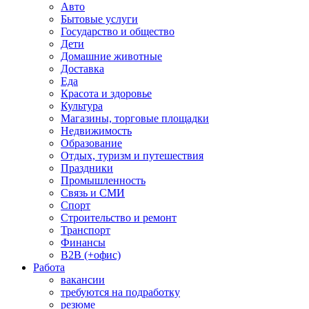
Авто
Бытовые услуги
Государство и общество
Дети
Домашние животные
Доставка
Еда
Красота и здоровье
Культура
Магазины, торговые площадки
Недвижимость
Образование
Отдых, туризм и путешествия
Праздники
Промышленность
Связь и СМИ
Спорт
Строительство и ремонт
Транспорт
Финансы
B2B (+офис)
Работа
вакансии
требуются на подработку
резюме