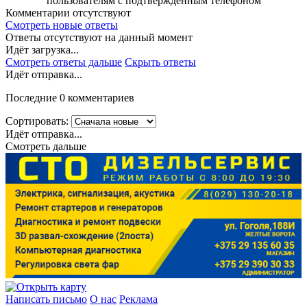
пользователям с подтверждённым телефоном
Комментарии отсутствуют
Смотреть новые ответы
Ответы отсутствуют на данный момент
Идёт загрузка...
Смотреть ответы дальше
Скрыть ответы
Идёт отправка...
Последние 0 комментариев
Сортировать:
Идёт отправка...
Смотреть дальше
Написать письмо
О нас
Реклама