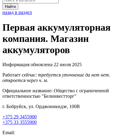
Найти
назад в раздел
Первая аккумуляторная
компания. Магазин
аккумуляторов
Информация обновлена 22 июля 2025
Работает сейчас:
требуется уточнение
да
нет
нет.
откроется через
ч.
м.
Официальное название:
Общество с ограниченной
ответственностью "Белинвестторг"
г. Бобруйск, ул. Орджоникидзе, 100В
+375 29 3455900
+375 33 3555900
Email: