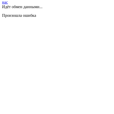
нас
Идёт обмен данными...
Произошла ошибка