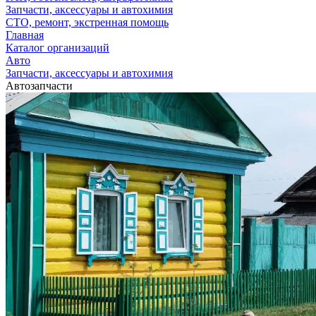
Запчасти, аксессуары и автохимия
СТО, ремонт, экстренная помощь
Главная
Каталог организаций
Авто
Запчасти, аксессуары и автохимия
Автозапчасти