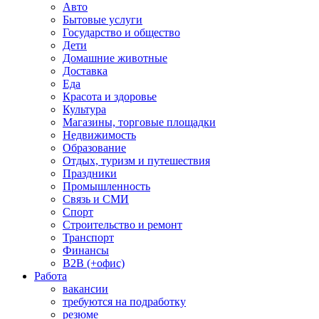
Авто
Бытовые услуги
Государство и общество
Дети
Домашние животные
Доставка
Еда
Красота и здоровье
Культура
Магазины, торговые площадки
Недвижимость
Образование
Отдых, туризм и путешествия
Праздники
Промышленность
Связь и СМИ
Спорт
Строительство и ремонт
Транспорт
Финансы
B2B (+офис)
Работа
вакансии
требуются на подработку
резюме