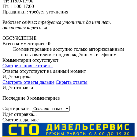
Чт: 11:00-17:00
Пт: 11:00-17:00
Праздники : требует уточнения
Работает сейчас:
требуется уточнение
да
нет
нет.
откроется через
ч.
м.
ОБСУЖДЕНИЕ
Всего комментариев:
0
Комментирование доступно только авторизованным
пользователям с подтверждённым телефоном
Комментарии отсутствуют
Смотреть новые ответы
Ответы отсутствуют на данный момент
Идёт загрузка...
Смотреть ответы дальше
Скрыть ответы
Идёт отправка...
Последние 0 комментариев
Сортировать:
Идёт отправка...
Смотреть дальше