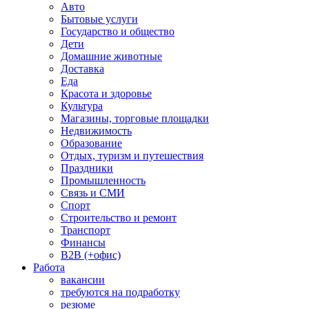
Авто
Бытовые услуги
Государство и общество
Дети
Домашние животные
Доставка
Еда
Красота и здоровье
Культура
Магазины, торговые площадки
Недвижимость
Образование
Отдых, туризм и путешествия
Праздники
Промышленность
Связь и СМИ
Спорт
Строительство и ремонт
Транспорт
Финансы
B2B (+офис)
Работа
вакансии
требуются на подработку
резюме