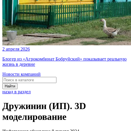
2 апреля 2026
Блогер из «Агрокомбинат Бобруйский» показывает реальную
жизнь в деревне
Новости компаний
Найти
назад в раздел
Дружинин (ИП). 3D
моделирование