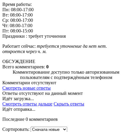
Время работы:
Пн: 08:00-17:00
Вт: 08:00-17:00
Ср: 08:00-17:00
Чт: 08:00-17:00
Пт: 08:00-15:00
Праздники : требует уточнения
Работает сейчас:
требуется уточнение
да
нет
нет.
откроется через
ч.
м.
ОБСУЖДЕНИЕ
Всего комментариев:
0
Комментирование доступно только авторизованным
пользователям с подтверждённым телефоном
Комментарии отсутствуют
Смотреть новые ответы
Ответы отсутствуют на данный момент
Идёт загрузка...
Смотреть ответы дальше
Скрыть ответы
Идёт отправка...
Последние 0 комментариев
Сортировать: