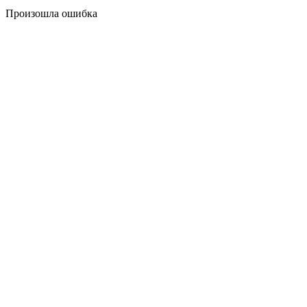
Произошла ошибка