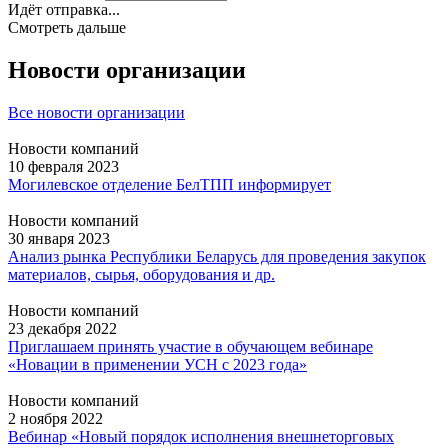
Идёт отправка...
Смотреть дальше
Новости организации
Все новости организации
Новости компаний
10 февраля 2023
Могилевское отделение БелТПП информирует
Новости компаний
30 января 2023
Анализ рынка Республики Беларусь для проведения закупок
материалов, сырья, оборудования и др.
Новости компаний
23 декабря 2022
Приглашаем принять участие в обучающем вебинаре
«Новации в применении УСН с 2023 года»
Новости компаний
2 ноября 2022
Вебинар «Новый порядок исполнения внешнеторговых