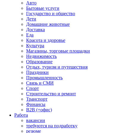
Авто
Бытовые услуги
Государство и общество
Дети
Домашние животные
Доставка
Еда
Красота и здоровье
Культура
Магазины, торговые площадки
Недвижимость
Образование
Отдых, туризм и путешествия
Праздники
Промышленность
Связь и СМИ
Спорт
Строительство и ремонт
Транспорт
Финансы
B2B (+офис)
Работа
вакансии
требуются на подработку
резюме