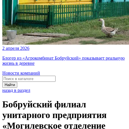
2 апреля 2026
Блогер из «Агрокомбинат Бобруйский» показывает реальную
жизнь в деревне
Новости компаний
Найти
назад в раздел
Бобруйский филиал
унитарного предприятия
«Могилевское отделение