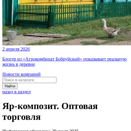
2 апреля 2026
Блогер из «Агрокомбинат Бобруйский» показывает реальную
жизнь в деревне
Новости компаний
Найти
назад в раздел
Яр-композит. Оптовая
торговля