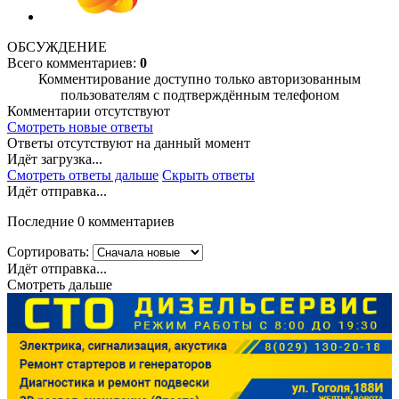
ОБСУЖДЕНИЕ
Всего комментариев:
0
Комментирование доступно только авторизованным
пользователям с подтверждённым телефоном
Комментарии отсутствуют
Смотреть новые ответы
Ответы отсутствуют на данный момент
Идёт загрузка...
Смотреть ответы дальше
Скрыть ответы
Идёт отправка...
Последние 0 комментариев
Сортировать:
Идёт отправка...
Смотреть дальше