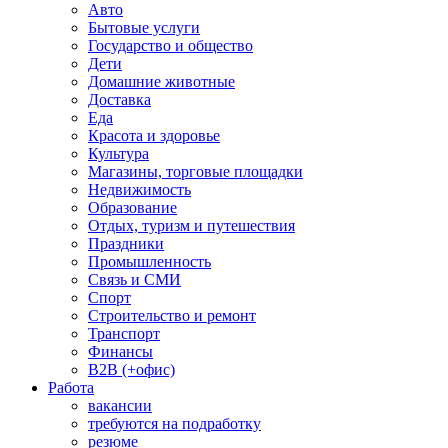
Авто
Бытовые услуги
Государство и общество
Дети
Домашние животные
Доставка
Еда
Красота и здоровье
Культура
Магазины, торговые площадки
Недвижимость
Образование
Отдых, туризм и путешествия
Праздники
Промышленность
Связь и СМИ
Спорт
Строительство и ремонт
Транспорт
Финансы
B2B (+офис)
Работа
вакансии
требуются на подработку
резюме