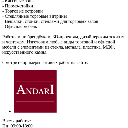
- Кассовые зоны
- Промо-стойки
- Торговые островки
- Стеклянные торговые витрины
- Вешалки, стойки, стеллажи для торговых залов
- Офисная мебель
Работаем по брендбукам, 3D-проектам, дизайнерским эскизам
и чертежам. Изготовим любые виды торговой и офисной
мебели с элементами из стекла, металла, пластика, МДФ,
искусственного камня.
Смотрите примеры готовых работ на сайте.
Время работы:
Пн: 09:00-18:00