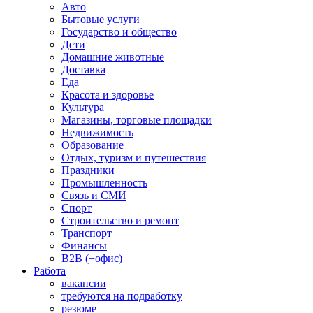
Авто
Бытовые услуги
Государство и общество
Дети
Домашние животные
Доставка
Еда
Красота и здоровье
Культура
Магазины, торговые площадки
Недвижимость
Образование
Отдых, туризм и путешествия
Праздники
Промышленность
Связь и СМИ
Спорт
Строительство и ремонт
Транспорт
Финансы
B2B (+офис)
Работа
вакансии
требуются на подработку
резюме