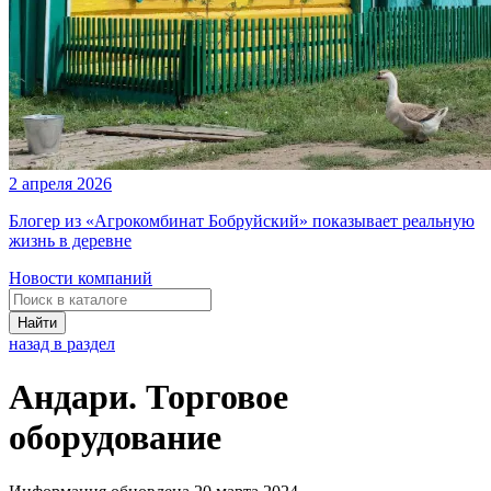
2 апреля 2026
Блогер из «Агрокомбинат Бобруйский» показывает реальную
жизнь в деревне
Новости компаний
Найти
назад в раздел
Андари. Торговое
оборудование