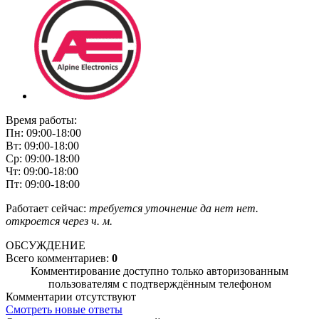
Время работы:
Пн: 09:00-18:00
Вт: 09:00-18:00
Ср: 09:00-18:00
Чт: 09:00-18:00
Пт: 09:00-18:00
Работает сейчас:
требуется уточнение
да
нет
нет.
откроется через
ч.
м.
ОБСУЖДЕНИЕ
Всего комментариев:
0
Комментирование доступно только авторизованным
пользователям с подтверждённым телефоном
Комментарии отсутствуют
Смотреть новые ответы