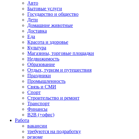
Авто
Бытовые услуги
Государство и общество
Дети
Домашние животные
Доставка
Еда
Красота и здоровье
Культура
Магазины, торговые площадки
Недвижимость
Образование
Отдых, туризм и путешествия
Праздники
Промышленность
Связь и СМИ
Спорт
Строительство и ремонт
Транспорт
Финансы
B2B (+офис)
Работа
вакансии
требуются на подработку
резюме