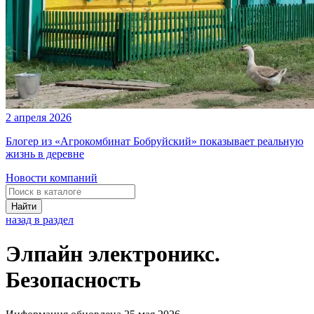
2 апреля 2026
Блогер из «Агрокомбинат Бобруйский» показывает реальную
жизнь в деревне
Новости компаний
Найти
назад в раздел
Элпайн электроникс.
Безопасность