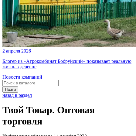
2 апреля 2026
Блогер из «Агрокомбинат Бобруйский» показывает реальную
жизнь в деревне
Новости компаний
Найти
назад в раздел
Твой Товар. Оптовая
торговля