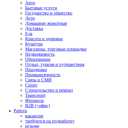
Авто
Бытовые услуги
Государство и общество
Дети
Домашние животные
Доставка
Еда
Красота и здоровье
Культура
Магазины, торговые площадки
Недвижимость
Образование
Отдых, туризм и путешествия
Праздники
Промышленность
Связь и СМИ
Спорт
Строительство и ремонт
Транспорт
Финансы
B2B (+офис)
Работа
вакансии
требуются на подработку
резюме