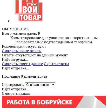
ОБСУЖДЕНИЕ
Всего комментариев:
0
Комментирование доступно только авторизованным
пользователям с подтверждённым телефоном
Комментарии отсутствуют
Смотреть новые ответы
Ответы отсутствуют на данный момент
Идёт загрузка...
Смотреть ответы дальше
Скрыть ответы
Идёт отправка...
Последние 0 комментариев
Сортировать:
Идёт отправка...
Смотреть дальше