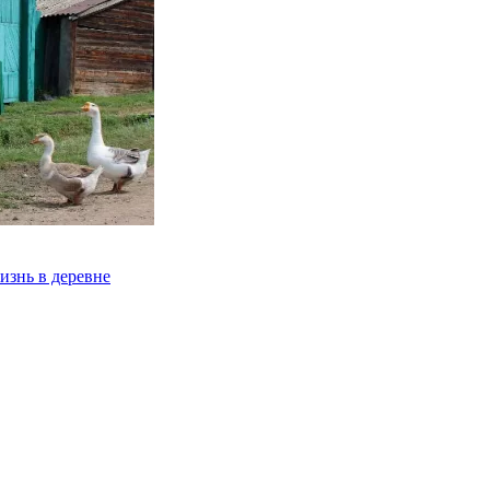
изнь в деревне