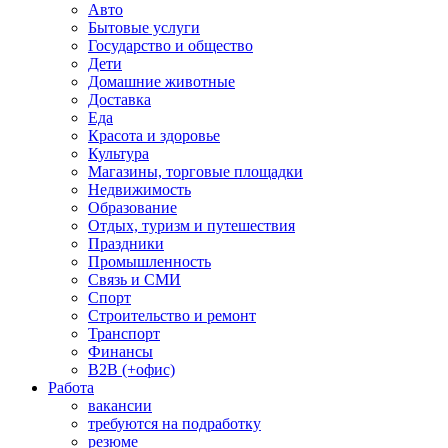
Авто
Бытовые услуги
Государство и общество
Дети
Домашние животные
Доставка
Еда
Красота и здоровье
Культура
Магазины, торговые площадки
Недвижимость
Образование
Отдых, туризм и путешествия
Праздники
Промышленность
Связь и СМИ
Спорт
Строительство и ремонт
Транспорт
Финансы
B2B (+офис)
Работа
вакансии
требуются на подработку
резюме