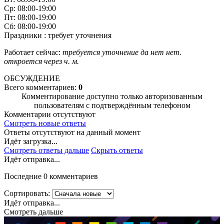
Ср: 08:00-19:00
Пт: 08:00-19:00
Сб: 08:00-19:00
Праздники : требует уточнения
Работает сейчас:
требуется уточнение
да
нет
нет.
откроется через
ч.
м.
ОБСУЖДЕНИЕ
Всего комментариев:
0
Комментирование доступно только авторизованным
пользователям с подтверждённым телефоном
Комментарии отсутствуют
Смотреть новые ответы
Ответы отсутствуют на данный момент
Идёт загрузка...
Смотреть ответы дальше
Скрыть ответы
Идёт отправка...
Последние 0 комментариев
Сортировать:
Идёт отправка...
Смотреть дальше