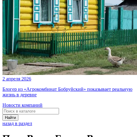
2 апреля 2026
Блогер из «Агрокомбинат Бобруйский» показывает реальную
жизнь в деревне
Новости компаний
Найти
назад в раздел