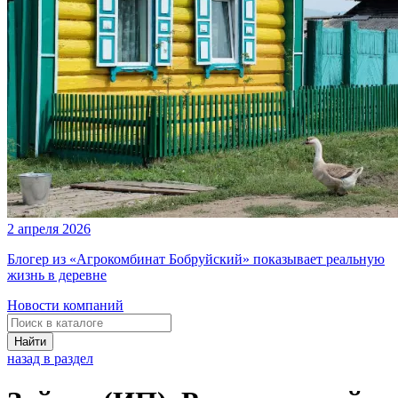
2 апреля 2026
Блогер из «Агрокомбинат Бобруйский» показывает реальную
жизнь в деревне
Новости компаний
Найти
назад в раздел