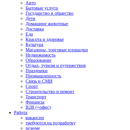
Авто
Бытовые услуги
Государство и общество
Дети
Домашние животные
Доставка
Еда
Красота и здоровье
Культура
Магазины, торговые площадки
Недвижимость
Образование
Отдых, туризм и путешествия
Праздники
Промышленность
Связь и СМИ
Спорт
Строительство и ремонт
Транспорт
Финансы
B2B (+офис)
Работа
вакансии
требуются на подработку
резюме