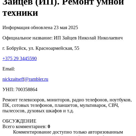
Зайцев (ИП). Ремонт умной
техники
Информация обновлена 23 мая 2025
Официальное название:
ИП Зайцев Николай Николаевич
г. Бобруйск, ул. Красноармейская, 55
+375 29 3445590
Email:
nickzaitseff@rambler.ru
УНП: 700358864
Ремонт телевизоров, мониторов, радио телефонов, ноутбуков,
ПК, сотовых телефонов, планшетов, мультиварок, СВЧ,
пылесосов, духовых шкафов и т.д.
ОБСУЖДЕНИЕ
Всего комментариев:
0
Комментирование доступно только авторизованным