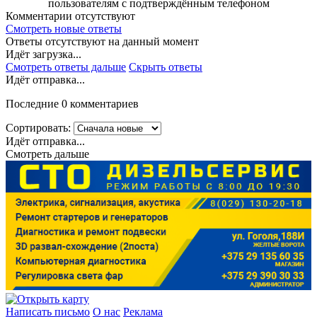
пользователям с подтверждённым телефоном
Комментарии отсутствуют
Смотреть новые ответы
Ответы отсутствуют на данный момент
Идёт загрузка...
Смотреть ответы дальше
Скрыть ответы
Идёт отправка...
Последние 0 комментариев
Сортировать:
Идёт отправка...
Смотреть дальше
Написать письмо
О нас
Реклама