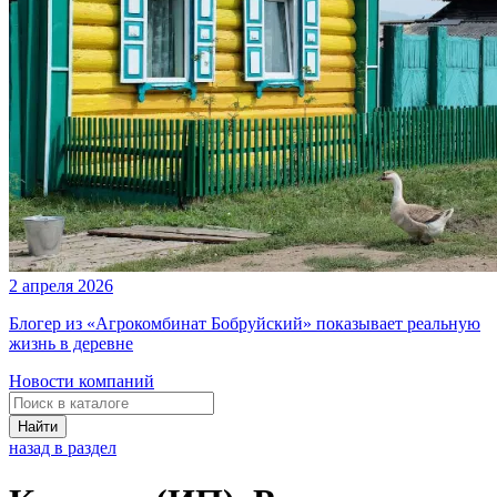
2 апреля 2026
Блогер из «Агрокомбинат Бобруйский» показывает реальную
жизнь в деревне
Новости компаний
Найти
назад в раздел