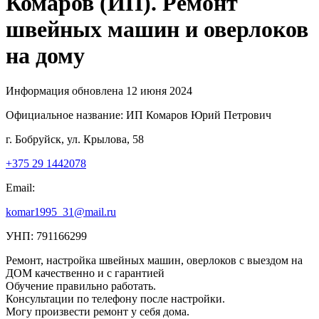
Комаров (ИП). Ремонт
швейных машин и оверлоков
на дому
Информация обновлена 12 июня 2024
Официальное название:
ИП Комаров Юрий Петрович
г. Бобруйск, ул. Крылова, 58
+375 29 1442078
Email:
komar1995_31@mail.ru
УНП: 791166299
Ремонт, настройка швейных машин, оверлоков с выездом на
ДОМ качественно и с гарантией
Обучение правильно работать.
Консультации по телефону после настройки.
Могу произвести ремонт у себя дома.