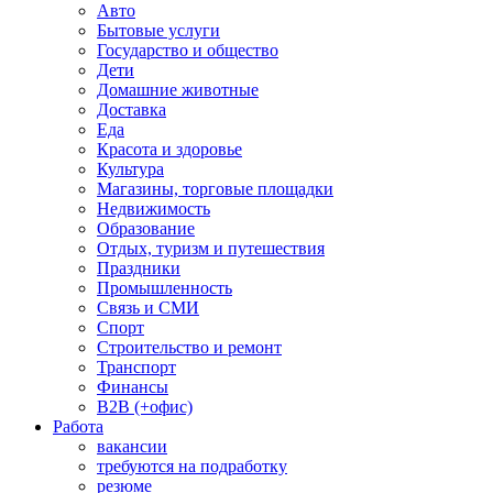
Авто
Бытовые услуги
Государство и общество
Дети
Домашние животные
Доставка
Еда
Красота и здоровье
Культура
Магазины, торговые площадки
Недвижимость
Образование
Отдых, туризм и путешествия
Праздники
Промышленность
Связь и СМИ
Спорт
Строительство и ремонт
Транспорт
Финансы
B2B (+офис)
Работа
вакансии
требуются на подработку
резюме