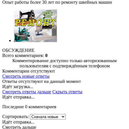
Опыт работы более 30 лет по ремонту швейных машин
ОБСУЖДЕНИЕ
Всего комментариев:
0
Комментирование доступно только авторизованным
пользователям с подтверждённым телефоном
Комментарии отсутствуют
Смотреть новые ответы
Ответы отсутствуют на данный момент
Идёт загрузка...
Смотреть ответы дальше
Скрыть ответы
Идёт отправка...
Последние 0 комментариев
Сортировать:
Идёт отправка...
Смотреть дальше