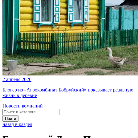
2 апреля 2026
Блогер из «Агрокомбинат Бобруйский» показывает реальную
жизнь в деревне
Новости компаний
Найти
назад в раздел