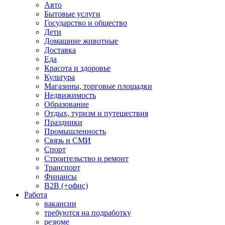
Авто
Бытовые услуги
Государство и общество
Дети
Домашние животные
Доставка
Еда
Красота и здоровье
Культура
Магазины, торговые площадки
Недвижимость
Образование
Отдых, туризм и путешествия
Праздники
Промышленность
Связь и СМИ
Спорт
Строительство и ремонт
Транспорт
Финансы
B2B (+офис)
Работа
вакансии
требуются на подработку
резюме