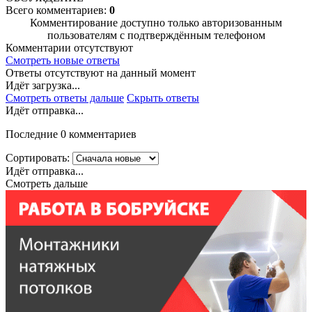
Всего комментариев:
0
Комментирование доступно только авторизованным
пользователям с подтверждённым телефоном
Комментарии отсутствуют
Смотреть новые ответы
Ответы отсутствуют на данный момент
Идёт загрузка...
Смотреть ответы дальше
Скрыть ответы
Идёт отправка...
Последние 0 комментариев
Сортировать:
Идёт отправка...
Смотреть дальше