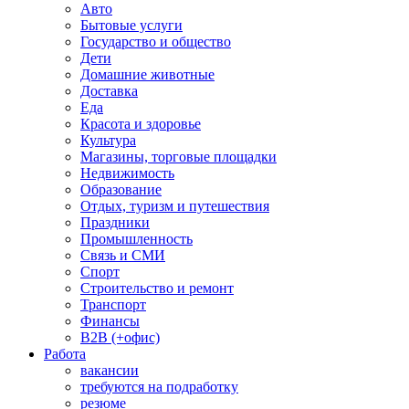
Авто
Бытовые услуги
Государство и общество
Дети
Домашние животные
Доставка
Еда
Красота и здоровье
Культура
Магазины, торговые площадки
Недвижимость
Образование
Отдых, туризм и путешествия
Праздники
Промышленность
Связь и СМИ
Спорт
Строительство и ремонт
Транспорт
Финансы
B2B (+офис)
Работа
вакансии
требуются на подработку
резюме