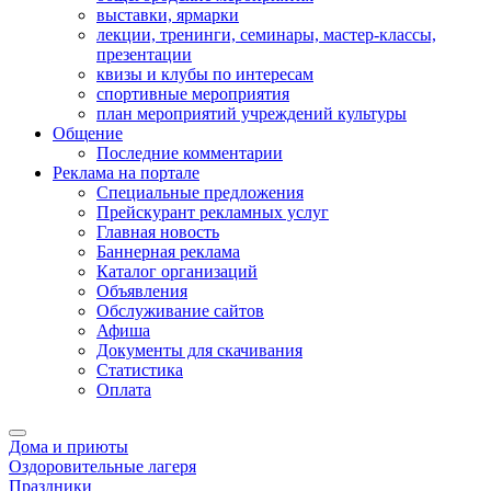
выставки, ярмарки
лекции, тренинги, семинары, мастер-классы,
презентации
квизы и клубы по интересам
спортивные мероприятия
план мероприятий учреждений культуры
Общение
Последние комментарии
Реклама на портале
Специальные предложения
Прейскурант рекламных услуг
Главная новость
Баннерная реклама
Каталог организаций
Объявления
Обслуживание сайтов
Афиша
Документы для скачивания
Статистика
Оплата
Дома и приюты
Оздоровительные лагеря
Праздники