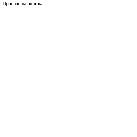
Произошла ошибка