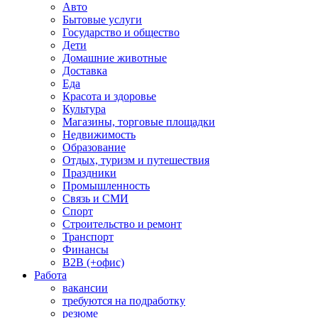
Авто
Бытовые услуги
Государство и общество
Дети
Домашние животные
Доставка
Еда
Красота и здоровье
Культура
Магазины, торговые площадки
Недвижимость
Образование
Отдых, туризм и путешествия
Праздники
Промышленность
Связь и СМИ
Спорт
Строительство и ремонт
Транспорт
Финансы
B2B (+офис)
Работа
вакансии
требуются на подработку
резюме