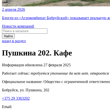
2 апреля 2026
Блогер из «Агрокомбинат Бобруйский» показывает реальную ж
Новости компаний
Найти
назад в раздел
Пушкина 202. Кафе
Информация обновлена 27 февраля 2025
Работает сейчас:
требуется уточнение
да
нет
нет. откроется
Официальное название:
Общество с ограниченной ответственн
Бобруйск, ул. Пушкина, 202
+375 29 3363202
Email: