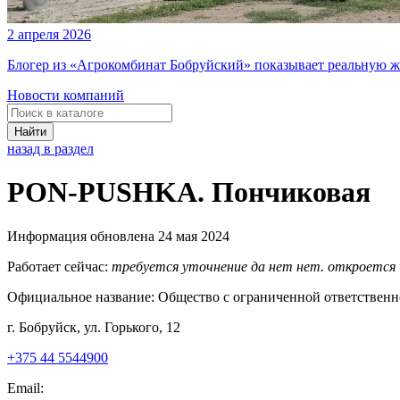
2 апреля 2026
Блогер из «Агрокомбинат Бобруйский» показывает реальную ж
Новости компаний
Найти
назад в раздел
PON-PUSHKA. Пончиковая
Информация обновлена 24 мая 2024
Работает сейчас:
требуется уточнение
да
нет
нет. откроется
Официальное название:
Общество с ограниченной ответствен
г. Бобруйск, ул. Горького, 12
+375 44 5544900
Email: