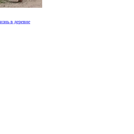
изнь в деревне