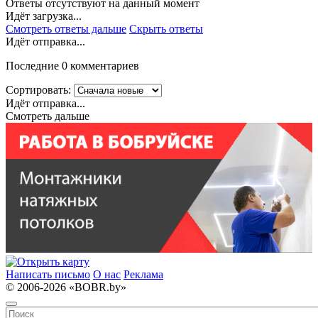
Ответы отсутствуют на данный момент
Идёт загрузка...
Смотреть ответы дальше
Скрыть ответы
Идёт отправка...
Последние 0 комментариев
Сортировать:
Идёт отправка...
Смотреть дальше
Написать письмо
О нас
Реклама
© 2006-2026 «BOBR.by»