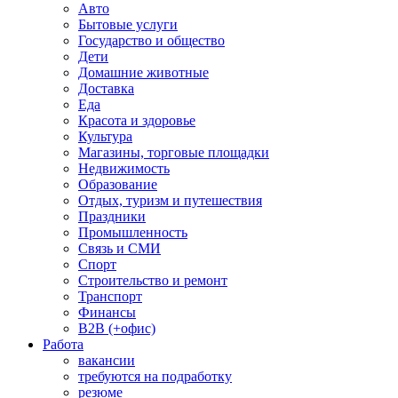
Авто
Бытовые услуги
Государство и общество
Дети
Домашние животные
Доставка
Еда
Красота и здоровье
Культура
Магазины, торговые площадки
Недвижимость
Образование
Отдых, туризм и путешествия
Праздники
Промышленность
Связь и СМИ
Спорт
Строительство и ремонт
Транспорт
Финансы
B2B (+офис)
Работа
вакансии
требуются на подработку
резюме