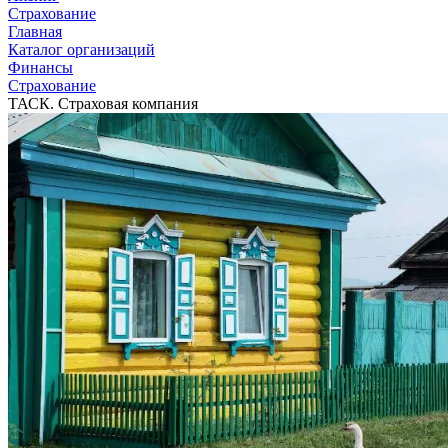
Страхование
Главная
Каталог организаций
Финансы
Страхование
ТАСК. Страховая компания