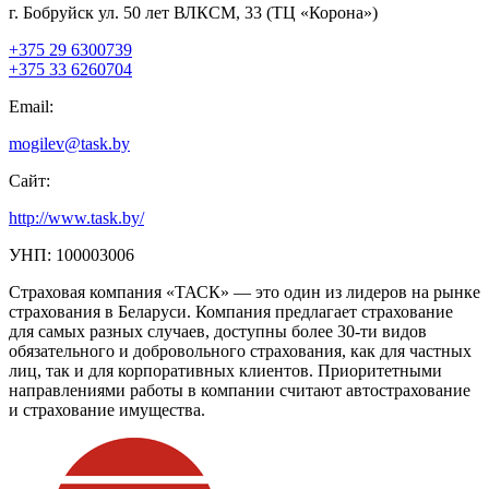
г. Бобруйск ул. 50 лет ВЛКСМ, 33 (ТЦ «Корона»)
+375 29 6300739
+375 33 6260704
Email:
mogilev@task.by
Сайт:
http://www.task.by/
УНП: 100003006
Страховая компания «ТАСК» — это один из лидеров на рынке
страхования в Беларуси. Компания предлагает страхование
для самых разных случаев, доступны более 30-ти видов
обязательного и добровольного страхования, как для частных
лиц, так и для корпоративных клиентов. Приоритетными
направлениями работы в компании считают автострахование
и страхование имущества.