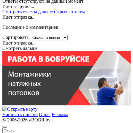
Ответы отсутствуют на данный момент
Идёт загрузка...
Смотреть ответы дальше
Скрыть ответы
Идёт отправка...
Последние 0 комментариев
Сортировать:
Идёт отправка...
Смотреть дальше
Написать письмо
О нас
Реклама
© 2006-2026 «BOBR.by»