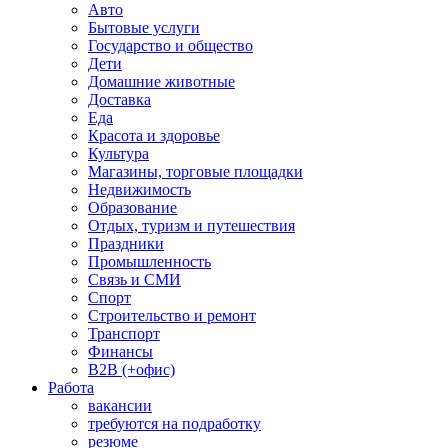
Авто
Бытовые услуги
Государство и общество
Дети
Домашние животные
Доставка
Еда
Красота и здоровье
Культура
Магазины, торговые площадки
Недвижимость
Образование
Отдых, туризм и путешествия
Праздники
Промышленность
Связь и СМИ
Спорт
Строительство и ремонт
Транспорт
Финансы
B2B (+офис)
Работа
вакансии
требуются на подработку
резюме