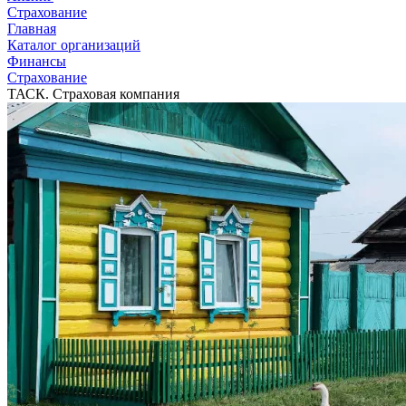
Страхование
Главная
Каталог организаций
Финансы
Страхование
ТАСК. Страховая компания