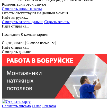
Комментарии отсутствуют
Смотреть новые ответы
Ответы отсутствуют на данный момент
Идёт загрузка...
Смотреть ответы дальше
Скрыть ответы
Идёт отправка...
Последние 0 комментариев
Сортировать:
Идёт отправка...
Смотреть дальше
Написать письмо
О нас
Реклама