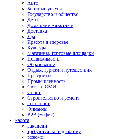
Авто
Бытовые услуги
Государство и общество
Дети
Домашние животные
Доставка
Еда
Красота и здоровье
Культура
Магазины, торговые площадки
Недвижимость
Образование
Отдых, туризм и путешествия
Праздники
Промышленность
Связь и СМИ
Спорт
Строительство и ремонт
Транспорт
Финансы
B2B (+офис)
Работа
вакансии
требуются на подработку
резюме