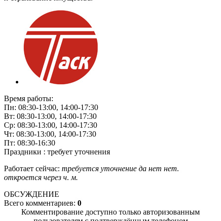
Время работы:
Пн: 08:30-13:00, 14:00-17:30
Вт: 08:30-13:00, 14:00-17:30
Ср: 08:30-13:00, 14:00-17:30
Чт: 08:30-13:00, 14:00-17:30
Пт: 08:30-16:30
Праздники : требует уточнения
Работает сейчас:
требуется уточнение
да
нет
нет.
откроется через
ч.
м.
ОБСУЖДЕНИЕ
Всего комментариев:
0
Комментирование доступно только авторизованным
пользователям с подтверждённым телефоном