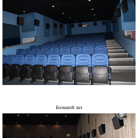
Большой зал