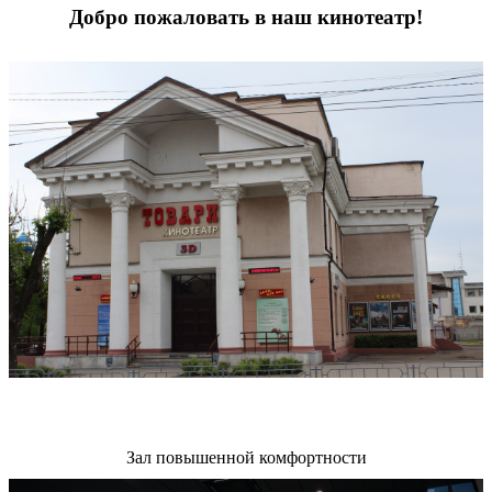
Добро пожаловать в наш кинотеатр!
Зал повышенной комфортности