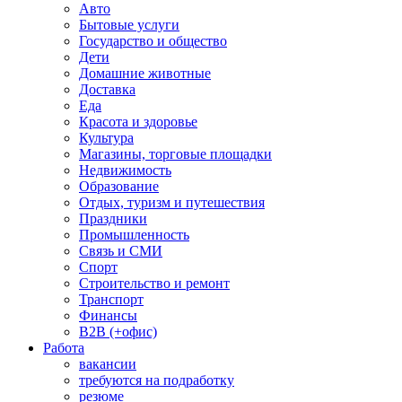
Авто
Бытовые услуги
Государство и общество
Дети
Домашние животные
Доставка
Еда
Красота и здоровье
Культура
Магазины, торговые площадки
Недвижимость
Образование
Отдых, туризм и путешествия
Праздники
Промышленность
Связь и СМИ
Спорт
Строительство и ремонт
Транспорт
Финансы
B2B (+офис)
Работа
вакансии
требуются на подработку
резюме