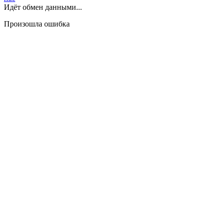
Идёт обмен данными...
Произошла ошибка