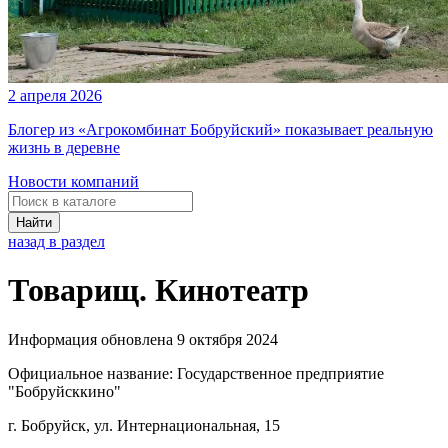
2 апреля 2026
Блогер из «Агрокомбинат Бобруйский» показывает реальную
жизнь в деревне
Новости компаний
Найти
назад в раздел
Товарищ. Кинотеатр
Информация обновлена 9 октября 2024
Официальное название:
Государственное предприятие
"Бобруйсккино"
г. Бобруйск, ул. Интернациональная, 15