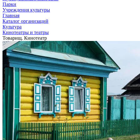
Парки
Учреждения культуры
Главная
Каталог организаций
Культура
Кинотеатры и театры
Товарищ. Кинотеатр