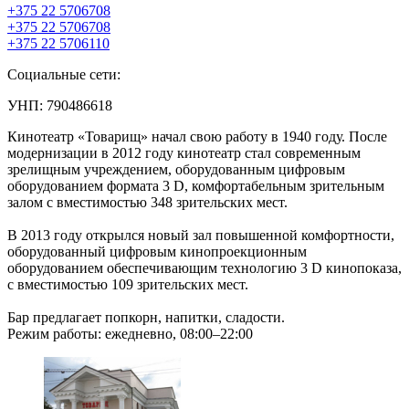
+375 22 5706708
+375 22 5706708
+375 22 5706110
Социальные сети:
УНП: 790486618
Кинотеатр «Товарищ» начал свою работу в 1940 году. После
модернизации в 2012 году кинотеатр стал современным
зрелищным учреждением, оборудованным цифровым
оборудованием формата 3 D, комфортабельным зрительным
залом с вместимостью 348 зрительских мест.
В 2013 году открылся новый зал повышенной комфортности,
оборудованный цифровым кинопроекционным
оборудованием обеспечивающим технологию 3 D кинопоказа,
с вместимостью 109 зрительских мест.
Бар предлагает попкорн, напитки, сладости.
Режим работы: ежедневно, 08:00–22:00