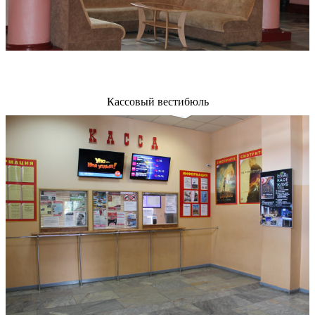
Кассовый вестибюль