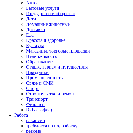
Авто
Бытовые услуги
Государство и общество
Дети
Домашние животные
Доставка
Еда
Красота и здоровье
Культура
Магазины, торговые площадки
Недвижимость
Образование
Отдых, туризм и путешествия
Праздники
Промышленность
Связь и СМИ
Спорт
Строительство и ремонт
Транспорт
Финансы
B2B (+офис)
Работа
вакансии
требуются на подработку
резюме