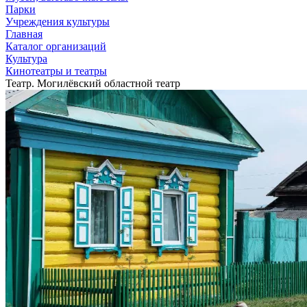
Парки
Учреждения культуры
Главная
Каталог организаций
Культура
Кинотеатры и театры
Театр. Могилёвский областной театр