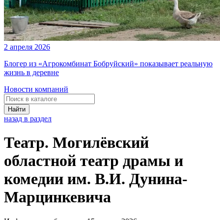
2 апреля 2026
Блогер из «Агрокомбинат Бобруйский» показывает реальную
жизнь в деревне
Новости компаний
Найти
назад в раздел
Театр. Могилёвский
областной театр драмы и
комедии им. В.И. Дунина-
Марцинкевича