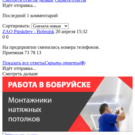
Идёт отправка...
Последний 1 комментарий
Сортировать:
ZAO Pinskdrev - Bobruisk
20 апреля 15:32
0
0
На предприятии сменились номера телефонов.
Приемная 73 78 13
Показать все ответы
Скрыть ответы
(
0
)
Идёт отправка...
Смотреть дальше