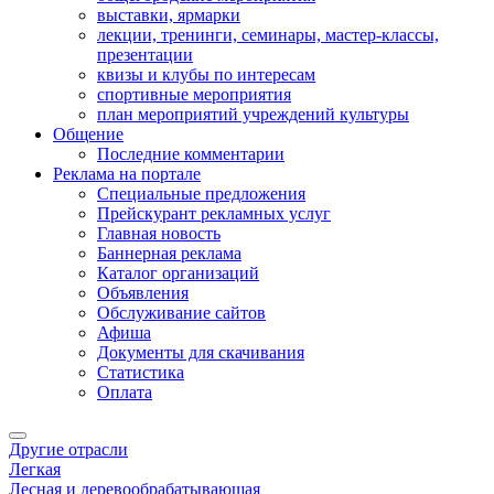
выставки, ярмарки
лекции, тренинги, семинары, мастер-классы,
презентации
квизы и клубы по интересам
спортивные мероприятия
план мероприятий учреждений культуры
Общение
Последние комментарии
Реклама на портале
Специальные предложения
Прейскурант рекламных услуг
Главная новость
Баннерная реклама
Каталог организаций
Объявления
Обслуживание сайтов
Афиша
Документы для скачивания
Статистика
Оплата
Другие отрасли
Легкая
Лесная и деревообрабатывающая