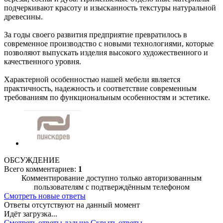
подчеркивают красоту и изысканность текстуры натуральной
древесины.
За годы своего развития предприятие превратилось в
современное производство с новыми технологиями, которые
позволяют выпускать изделия высокого художественного и
качественного уровня.
Характерной особенностью нашей мебели является
практичность, надежность и соответствие современным
требованиям по функциональным особенностям и эстетике.
ОБСУЖДЕНИЕ
Всего комментариев:
1
Комментирование доступно только авторизованным
пользователям с подтверждённым телефоном
Смотреть новые ответы
Ответы отсутствуют на данный момент
Идёт загрузка...
Смотреть ответы дальше
Скрыть ответы