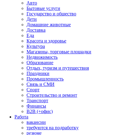
Авто
Бытовые услуги
Государство и общество
Дети
Домашние животные
Доставка
Еда
Красота и здоровье
Культура
Магазины, торговые площадки
Недвижимость
Образование
Отдых, туризм и путешествия
Праздники
Промышленность
Связь и СМИ
Спорт
Строительство и ремонт
Транспорт
Финансы
B2B (+офис)
Работа
вакансии
требуются на подработку
резюме