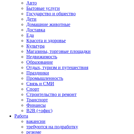
Авто
Бытовые услуги
Государство и общество
Дети
Домашние животные
Доставка
Еда
Красота и здоровье
Культура
Магазины, торговые площадки
Недвижимость
Образование
Отдых, туризм и путешествия
Праздники
Промышленность
Связь и СМИ
Спорт
Строительство и ремонт
Транспорт
Финансы
B2B (+офис)
Работа
вакансии
требуются на подработку
резюме