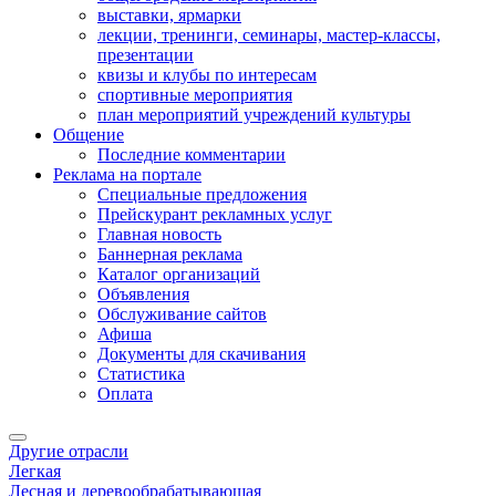
выставки, ярмарки
лекции, тренинги, семинары, мастер-классы,
презентации
квизы и клубы по интересам
спортивные мероприятия
план мероприятий учреждений культуры
Общение
Последние комментарии
Реклама на портале
Специальные предложения
Прейскурант рекламных услуг
Главная новость
Баннерная реклама
Каталог организаций
Объявления
Обслуживание сайтов
Афиша
Документы для скачивания
Статистика
Оплата
Другие отрасли
Легкая
Лесная и деревообрабатывающая