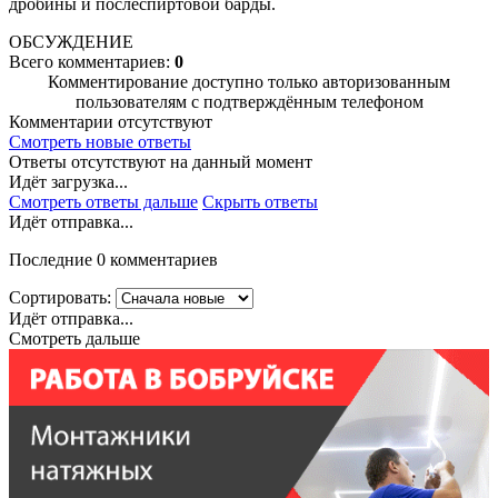
дробины и послеспиртовой барды.
ОБСУЖДЕНИЕ
Всего комментариев:
0
Комментирование доступно только авторизованным
пользователям с подтверждённым телефоном
Комментарии отсутствуют
Смотреть новые ответы
Ответы отсутствуют на данный момент
Идёт загрузка...
Смотреть ответы дальше
Скрыть ответы
Идёт отправка...
Последние 0 комментариев
Сортировать:
Идёт отправка...
Смотреть дальше