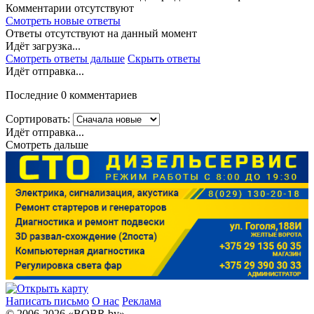
Комментарии отсутствуют
Смотреть новые ответы
Ответы отсутствуют на данный момент
Идёт загрузка...
Смотреть ответы дальше
Скрыть ответы
Идёт отправка...
Последние 0 комментариев
Сортировать:
Идёт отправка...
Смотреть дальше
Написать письмо
О нас
Реклама
© 2006-2026 «BOBR.by»