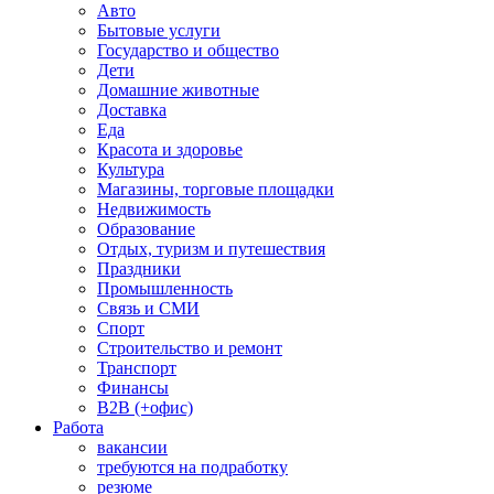
Авто
Бытовые услуги
Государство и общество
Дети
Домашние животные
Доставка
Еда
Красота и здоровье
Культура
Магазины, торговые площадки
Недвижимость
Образование
Отдых, туризм и путешествия
Праздники
Промышленность
Связь и СМИ
Спорт
Строительство и ремонт
Транспорт
Финансы
B2B (+офис)
Работа
вакансии
требуются на подработку
резюме