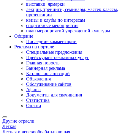
выставки, ярмарки
лекции, тренинги, семинары, мастер-классы,
презентации
квизы и клубы по интересам
спортивные мероприятия
план мероприятий учреждений культуры
Общение
Последние комментарии
Реклама на портале
Специальные предложения
Прейскурант рекламных услуг
Главная новость
Баннерная реклама
Каталог организаций
Объявления
Обслуживание сайтов
Афиша
Документы для скачивания
Статистика
Оплата
Другие отрасли
Легкая
Лесная и деревообрабатывающая