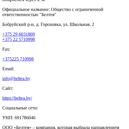
Официальное название:
Общество с ограниченной
ответственностью "Белтея"
Бобруйский р-н, д. Гороховка, ул. Школьная, 2
+375 29 6031869
+375 22 5710998
Fax:
+375225 710998
Email:
info@beltea.by
Сайт:
https://beltea.by/
Социальные сети:
УНП: 691786046
ООО «Белтея» – компания, которая выбрала направлением