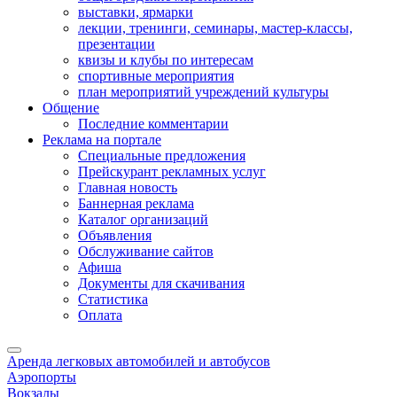
выставки, ярмарки
лекции, тренинги, семинары, мастер-классы,
презентации
квизы и клубы по интересам
спортивные мероприятия
план мероприятий учреждений культуры
Общение
Последние комментарии
Реклама на портале
Специальные предложения
Прейскурант рекламных услуг
Главная новость
Баннерная реклама
Каталог организаций
Объявления
Обслуживание сайтов
Афиша
Документы для скачивания
Статистика
Оплата
Аренда легковых автомобилей и автобусов
Аэропорты
Вокзалы