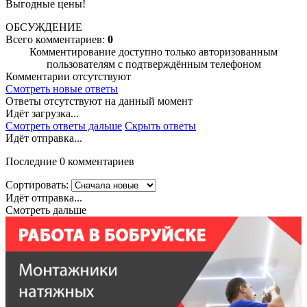
Выгодные цены!
ОБСУЖДЕНИЕ
Всего комментариев:
0
Комментирование доступно только авторизованным
пользователям с подтверждённым телефоном
Комментарии отсутствуют
Смотреть новые ответы
Ответы отсутствуют на данный момент
Идёт загрузка...
Смотреть ответы дальше
Скрыть ответы
Идёт отправка...
Последние 0 комментариев
Сортировать:
Идёт отправка...
Смотреть дальше