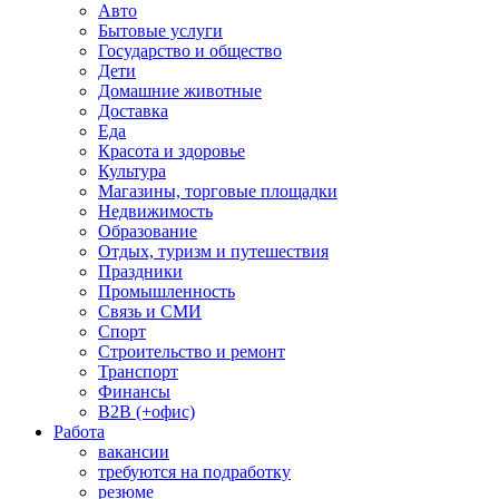
Авто
Бытовые услуги
Государство и общество
Дети
Домашние животные
Доставка
Еда
Красота и здоровье
Культура
Магазины, торговые площадки
Недвижимость
Образование
Отдых, туризм и путешествия
Праздники
Промышленность
Связь и СМИ
Спорт
Строительство и ремонт
Транспорт
Финансы
B2B (+офис)
Работа
вакансии
требуются на подработку
резюме