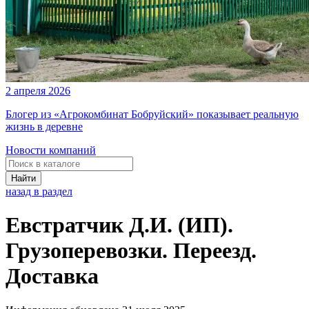
2 апреля 2026
Блогер из «Агрокомбинат Бобруйский» показывает реальную
жизнь в деревне
Новости компаний
Найти
назад в раздел
Евстратчик Д.И. (ИП).
Грузоперевозки. Переезд.
Доставка