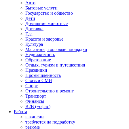
Авто
Бытовые услуги
Государство и общество
Дети
Домашние животные
Доставка
Еда
Красота и здоровье
Культура
Магазины, торговые площадки
Недвижимость
Образование
Отдых, туризм и путешествия
Праздники
Промышленность
Связь и СМИ
Спорт
Строительство и ремонт
Транспорт
Финансы
B2B (+офис)
Работа
вакансии
требуются на подработку
резюме