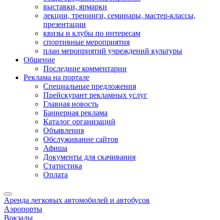
выставки, ярмарки
лекции, тренинги, семинары, мастер-классы,
презентации
квизы и клубы по интересам
спортивные мероприятия
план мероприятий учреждений культуры
Общение
Последние комментарии
Реклама на портале
Специальные предложения
Прейскурант рекламных услуг
Главная новость
Баннерная реклама
Каталог организаций
Объявления
Обслуживание сайтов
Афиша
Документы для скачивания
Статистика
Оплата
Аренда легковых автомобилей и автобусов
Аэропорты
Вокзалы