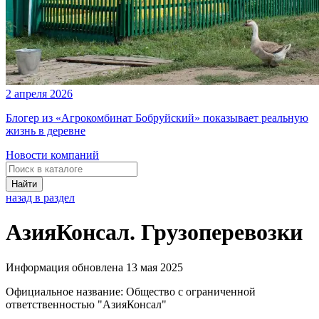
2 апреля 2026
Блогер из «Агрокомбинат Бобруйский» показывает реальную
жизнь в деревне
Новости компаний
Найти
назад в раздел
АзияКонсал. Грузоперевозки
Информация обновлена 13 мая 2025
Официальное название:
Общество с ограниченной
ответственностью "АзияКонсал"