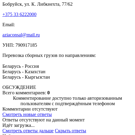
Бобруйск, ул. К. Либкнехта, 77/62
+375 33 6222000
Email:
aziaconsal@mail.ru
УНП: 790917185
Перевозка сборных грузов по направлениям:
Беларусь - Россия
Беларусь - Казахстан
Беларусь - Кыргызстан
ОБСУЖДЕНИЕ
Всего комментариев:
0
Комментирование доступно только авторизованным
пользователям с подтверждённым телефоном
Комментарии отсутствуют
Смотреть новые ответы
Ответы отсутствуют на данный момент
Идёт загрузка...
Смотреть ответы дальше
Скрыть ответы