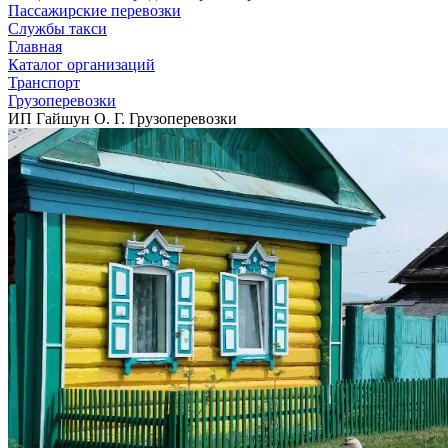
Пассажирские перевозки
Службы такси
Главная
Каталог организаций
Транспорт
Грузоперевозки
ИП Гайшун О. Г. Грузоперевозки