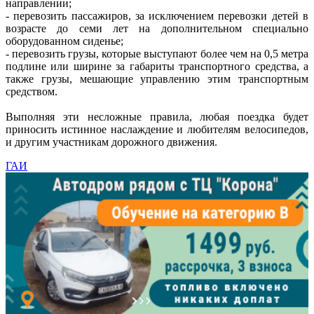
направлении;
- перевозить пассажиров, за исключением перевозки детей в
возрасте до семи лет на дополнительном специально
оборудованном сиденье;
- перевозить грузы, которые выступают более чем на 0,5 метра
подлине или ширине за габариты транспортного средства, а
также грузы, мешающие управлению этим транспортным
средством.
Выполняя эти несложные правила, любая поездка будет
приносить истинное наслаждение и любителям велосипедов,
и другим участникам дорожного движения.
ГАИ