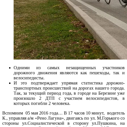
Одними из самых незащищенных участников
дорожного движения являются как пешеходы, так и
велосипедисты.
И это подтверждает упрямая статистика дорожно-
транспортных происшествий на дорогах нашего города.
Так, за текущий период года, в городе на Березине уже
произошло 2 ДТП с участием велосипедистов, в
которых погибли 2 человека.
Вспомним 05 мая 2016 года… В 17 часов 10 минут, водитель
К., управляя а/м «Рено Лагуна», двигаясь по ул. М.Горького со
стороны ул.Социалистической в сторону ул.Пушкина, на