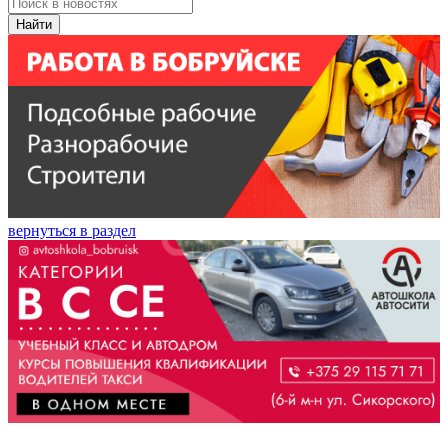
Найти
вернуться в раздел