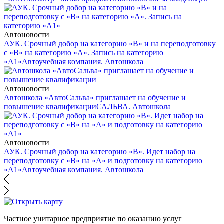
Автоновости
АУК. Срочный добор на категорию «В» и на переподготовку
с «В» на категорию «А». Запись на категорию
«А1»
Автоучебная компания. Автошкола
Автоновости
Автошкола «АвтоСальва» приглашает на обучение и
повышение квалификации
САЛЬВА. Автошкола
Автоновости
АУК. Срочный добор на категорию «В». Идет набор на
переподготовку с «В» на «А» и подготовку на категорию
«А1»
Автоучебная компания. Автошкола
Частное унитарное предприятие по оказанию услуг