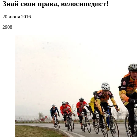
Знай свои права, велосипедист!
20 июня 2016
2908