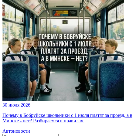
30 июля 2026
Почему в Бобруйске школьники с 1 июля платят за проезд, а в
Минске - нет? Разбираемся в правилах.
Автоновости