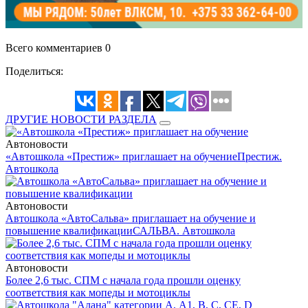
Всего комментариев 0
Поделиться:
ДРУГИЕ НОВОСТИ РАЗДЕЛА
Автоновости
«Автошкола «Престиж» приглашает на обучение
Престиж.
Автошкола
Автоновости
Автошкола «АвтоСальва» приглашает на обучение и
повышение квалификации
САЛЬВА. Автошкола
Автоновости
Более 2,6 тыс. СПМ с начала года прошли оценку
соответствия как мопеды и мотоциклы