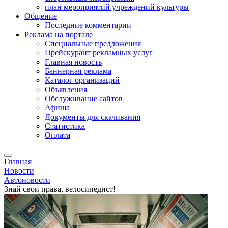
план мероприятий учреждений культуры
Общение
Последние комментарии
Реклама на портале
Специальные предложения
Прейскурант рекламных услуг
Главная новость
Баннерная реклама
Каталог организаций
Объявления
Обслуживание сайтов
Афиша
Документы для скачивания
Статистика
Оплата
Главная
Новости
Автоновости
Знай свои права, велосипедист!