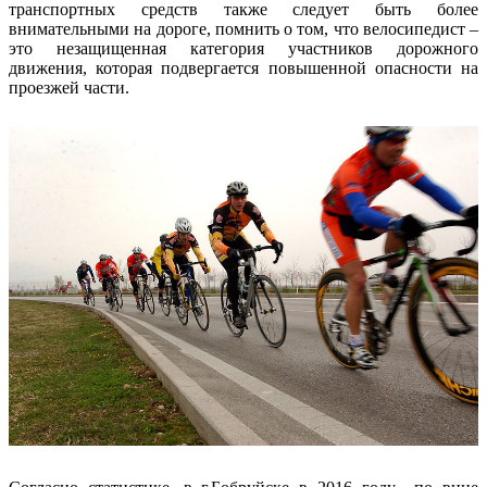
транспортных средств также следует быть более
внимательными на дороге, помнить о том, что велосипедист –
это незащищенная категория участников дорожного
движения, которая подвергается повышенной опасности на
проезжей части.