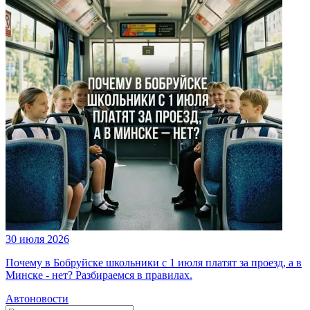
30 июля 2026
Почему в Бобруйске школьники с 1 июля платят за проезд, а в
Минске - нет? Разбираемся в правилах.
Автоновости