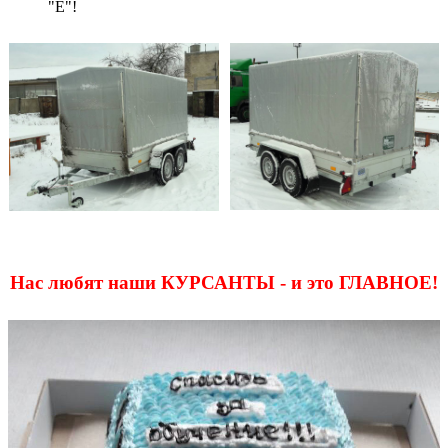
"Е"!
Нас любят наши КУРСАНТЫ - и это ГЛАВНОЕ!