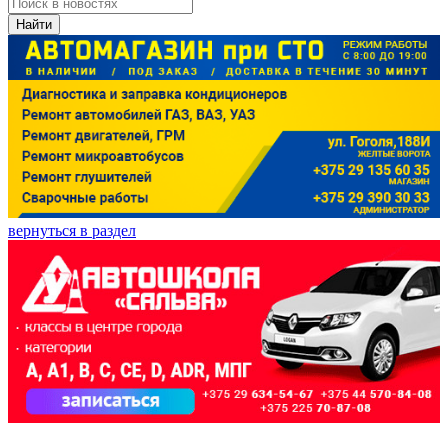
Найти
вернуться в раздел