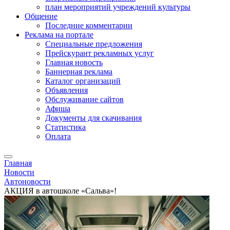
план мероприятий учреждений культуры
Общение
Последние комментарии
Реклама на портале
Специальные предложения
Прейскурант рекламных услуг
Главная новость
Баннерная реклама
Каталог организаций
Объявления
Обслуживание сайтов
Афиша
Документы для скачивания
Статистика
Оплата
Главная
Новости
Автоновости
АКЦИЯ в автошколе «Сальва»!