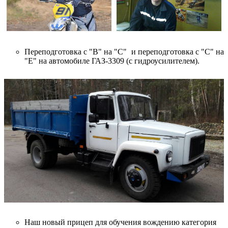
Переподготовка с "В" на "С" и переподготовка с "С" на
"Е" на автомобиле ГАЗ-3309 (с гидроусилителем).
Наш новый прицеп для обучения вождению категория