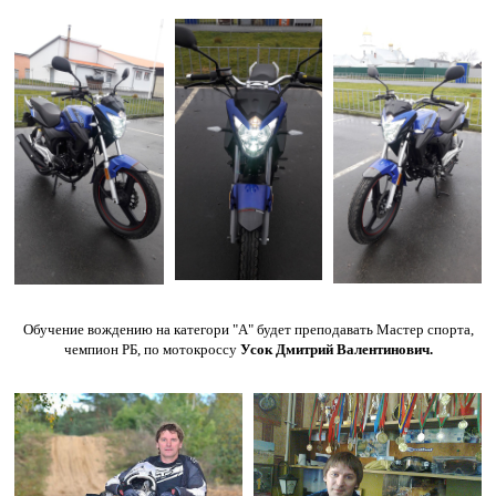
Обучение вождению на категори "А" будет преподавать Мастер спорта,
чемпион РБ, по мотокроссу
Усок Дмитрий Валентинович.