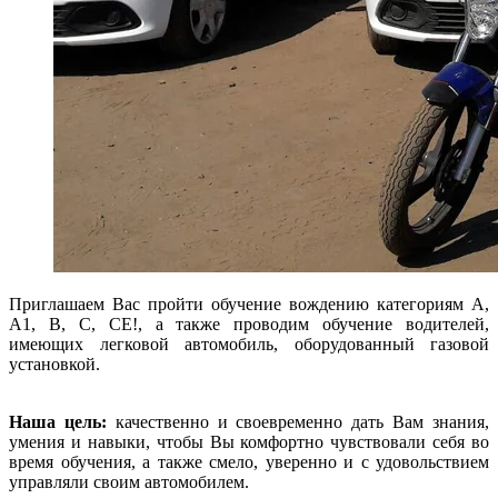
Приглашаем Вас пройти обучение вождению категориям А,
A1, В, С, СЕ!, а также проводим обучение водителей,
имеющих легковой автомобиль, оборудованный газовой
установкой.
Наша цель:
качественно и своевременно дать Вам знания,
умения и навыки, чтобы Вы комфортно чувствовали себя во
время обучения, а также смело, уверенно и с удовольствием
управляли своим автомобилем.