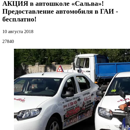
АКЦИЯ в автошколе «Сальва»!
Предоставление автомобиля в ГАИ -
бесплатно!
10 августа 2018
27840