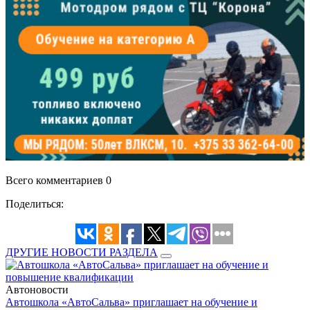
Всего комментариев 0
Поделиться:
ДРУГИЕ НОВОСТИ РАЗДЕЛА
Автоновости
Автошкола «АвтоСальва» приглашает на обучение и