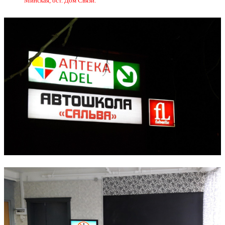
Минская, ост. Дом Связи.