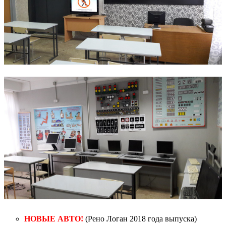
НОВЫЕ АВТО!
(Рено Логан 2018 года выпуска)