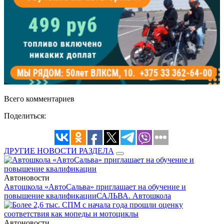
Всего комментариев
Поделиться:
ДРУГИЕ НОВОСТИ РАЗДЕЛА
Автоновости
Автошкола «АвтоСальва» приглашает на обучение и
повышение квалификации
САЛЬВА. Автошкола
Автоновости