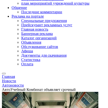
план мероприятий учреждений культуры
Общение
Последние комментарии
Реклама на портале
Специальные предложения
Прейскурант рекламных услуг
Главная новость
Баннерная реклама
Каталог организаций
Объявления
Обслуживание сайтов
Афиша
Документы для скачивания
Статистика
Оплата
Главная
Новости
Автоновости
АвтоУчебный Комбинат объявляет срочный