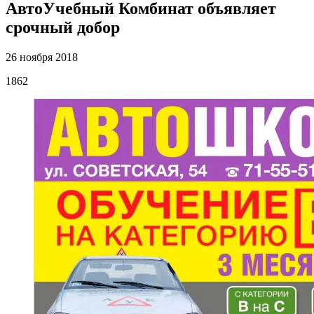
АвтоУчебный Комбинат объявляет
срочный добор
26 ноября 2018
1862