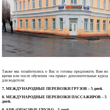
Также мы позаботились о Вас и готовы предложить Вам во
время или после обучения «на права» дополнительные курсы
для водителя:
7. МЕЖДУНАРОДНЫЕ ПЕРЕВОЗКИ ГРУЗОВ – 5 дней.
8. МЕЖДУНАРОДНЫЕ ПЕРЕВОЗКИ ПАССАЖИРОВ – 5
дней.
9. ADR (ОПАСНЫЕ ГРУЗЫ) – 5 дней.