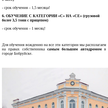
- срок обучения – 1,5 месяца!
6. ОБУЧЕНИЕ С КАТЕГОРИИ «С» НА «СЕ» (грузовой
более 3,5 тонн с прицепом)
- срок обучения – 1 месяц!
Для обучения вождению на все эти категории мы располагаем
на правах собственника
самым большим автодромом
в
городе Бобруйске.