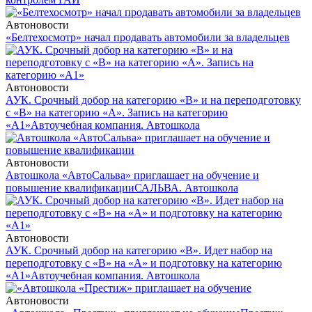
Автоновости
«Белтехосмотр» начал продавать автомобили за владельцев
Автоновости
АУК. Срочный добор на категорию «В» и на переподготовку
с «В» на категорию «А». Запись на категорию
«А1»
Автоучебная компания. Автошкола
Автоновости
Автошкола «АвтоСальва» приглашает на обучение и
повышение квалификации
САЛЬВА. Автошкола
Автоновости
АУК. Срочный добор на категорию «В». Идет набор на
переподготовку с «В» на «А» и подготовку на категорию
«А1»
Автоучебная компания. Автошкола
Автоновости