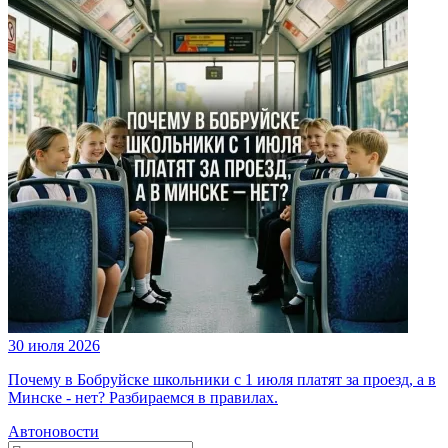
30 июля 2026
Почему в Бобруйске школьники с 1 июля платят за проезд, а в
Минске - нет? Разбираемся в правилах.
Автоновости