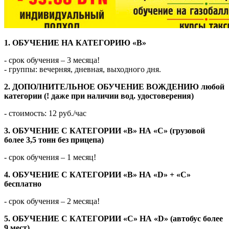
1. ОБУЧЕНИЕ НА КАТЕГОРИЮ «В»
- срок обучения – 3 месяца!
- группы: вечерняя, дневная, выходного дня.
2. ДОПОЛНИТЕЛЬНОЕ ОБУЧЕНИЕ ВОЖДЕНИЮ любой
категории (! даже при наличии вод. удостоверения)
- стоимость: 12 руб./час
3. ОБУЧЕНИЕ С КАТЕГОРИИ «В» НА «С» (грузовой
более 3,5 тонн без прицепа)
- срок обучения – 1 месяц!
4. ОБУЧЕНИЕ С КАТЕГОРИИ «В» НА «D» + «С»
бесплатно
- срок обучения – 2 месяца!
5. ОБУЧЕНИЕ С КАТЕГОРИИ «С» НА «D» (автобус более
9 мест)