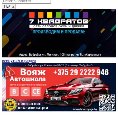
Найти
вернуться в раздел