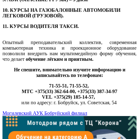
10. КУРСЫ НА ГАЗОБАЛОННЫЕ АВТОМОБИЛИ
ЛЕГКОВОЙ (ГРУЗОВОЙ).
11. КУРСЫ ВОДИТЕЛЯ ТАКСИ.
Опытный преподавательский коллектив, современная
компьютерная техника и проекционное оборудование
позволили внедрить нам мультимедийную форму обучения,
что делает
обучение лёгким и приятным.
Не спешите, внимательно изучите информацию и
записывайтесь по телефонам:
71-55-51, 71-55-52,
МТС +375(33) 362-64-00, +375(33) 387-34-97
VEL +375(29) 185-14-57,
или по адресу: г. Бобруйск, ул. Советская, 54
Могилевский АУК Бобруйский филиал