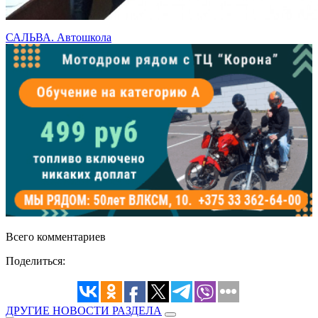
САЛЬВА. Автошкола
Всего комментариев
Поделиться:
ДРУГИЕ НОВОСТИ РАЗДЕЛА