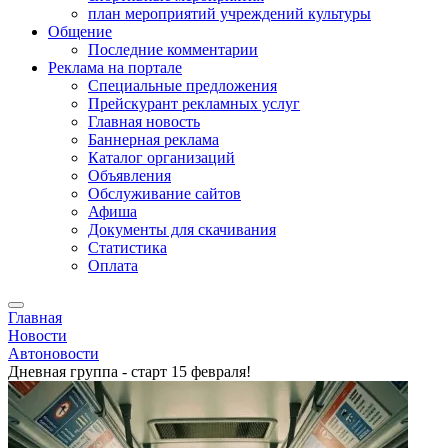
план мероприятий учреждений культуры
Общение
Последние комментарии
Реклама на портале
Специальные предложения
Прейскурант рекламных услуг
Главная новость
Баннерная реклама
Каталог организаций
Объявления
Обслуживание сайтов
Афиша
Документы для скачивания
Статистика
Оплата
Главная
Новости
Автоновости
Дневная группа - старт 15 февраля!