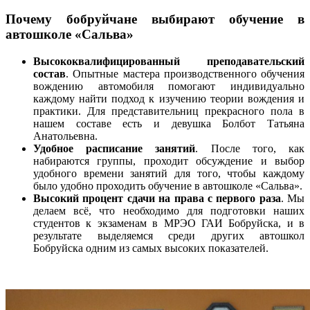
Почему бобруйчане выбирают обучение в
автошколе «Сальва»
Высококвалифицированный преподавательский
состав
. Опытные мастера производственного обучения
вождению автомобиля помогают индивидуально
каждому найти подход к изучению теории вождения и
практики. Для представительниц прекрасного пола в
нашем составе есть и девушка Болбот Татьяна
Анатольевна.
Удобное расписание занятий
. После того, как
набираются группы, проходит обсуждение и выбор
удобного времени занятий для того, чтобы каждому
было удобно проходить обучение в автошколе «Сальва».
Высокий процент сдачи на права с первого раза
. Мы
делаем всё, что необходимо для подготовки наших
студентов к экзаменам в МРЭО ГАИ Бобруйска, и в
результате выделяемся среди других автошкол
Бобруйска одним из самых высоких показателей.