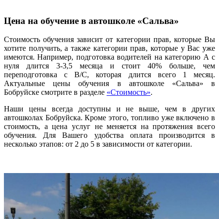
Цена на обучение в автошколе «Сальва»
Стоимость обучения зависит от категории прав, которые Вы
хотите получить, а также категории прав, которые у Вас уже
имеются. Например, подготовка водителей на категорию А с
нуля длится 3-3,5 месяца и стоит 40% больше, чем
переподготовка с B/C, которая длится всего 1 месяц.
Актуальные цены обучения в автошколе «Сальва» в
Бобруйске смотрите в разделе
«Стоимость»
.
Наши цены всегда доступны и не выше, чем в других
автошколах Бобруйска. Кроме этого, топливо уже включено в
стоимость, а цена услуг не меняется на протяжения всего
обучения. Для Вашего удобства оплата производится в
несколько этапов: от 2 до 5 в зависимости от категории.