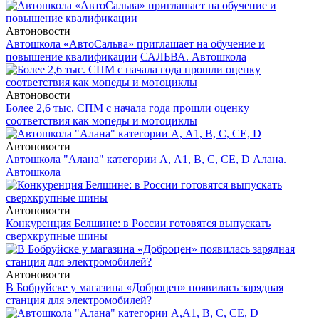
Автоновости
Автошкола «АвтоСальва» приглашает на обучение и
повышение квалификации
САЛЬВА. Автошкола
Автоновости
Более 2,6 тыс. СПМ с начала года прошли оценку
соответствия как мопеды и мотоциклы
Автоновости
Автошкола "Алана" категории А, А1, В, С, СЕ, D
Алана.
Автошкола
Автоновости
Конкуренция Белшине: в России готовятся выпускать
сверхкрупные шины
Автоновости
В Бобруйске у магазина «Доброцен» появилась зарядная
станция для электромобилей?