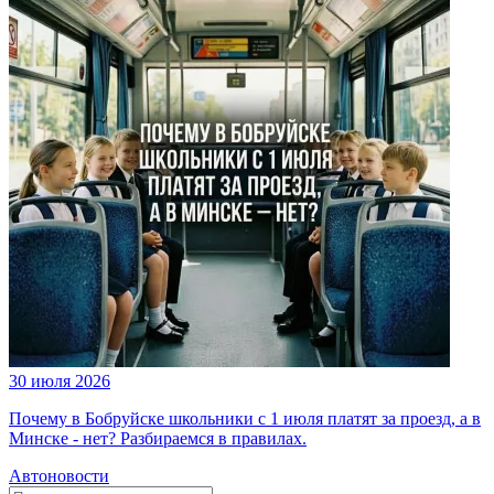
30 июля 2026
Почему в Бобруйске школьники с 1 июля платят за проезд, а в
Минске - нет? Разбираемся в правилах.
Автоновости