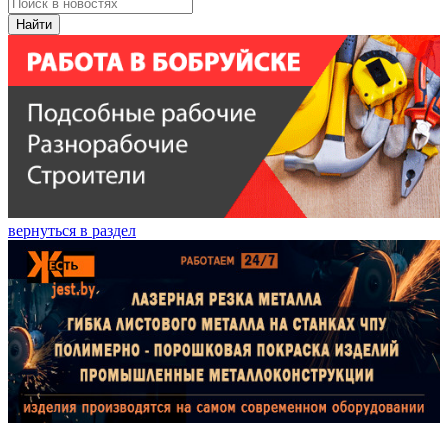
Найти
вернуться в раздел