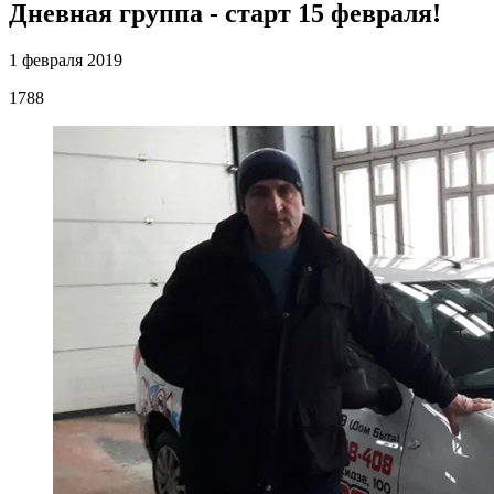
Дневная группа - старт 15 февраля!
1 февраля 2019
1788