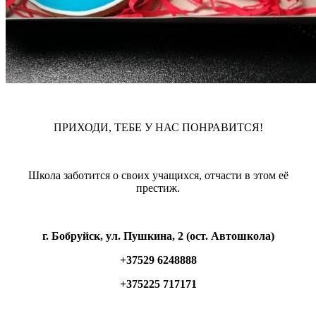
ПРИХОДИ, ТЕБЕ У НАС ПОНРАВИТСЯ!
Школа заботится о своих учащихся, отчасти в этом её
престиж.
г. Бобруйск, ул. Пушкина, 2 (ост. Автошкола)
+37529 6248888
+375225 717171