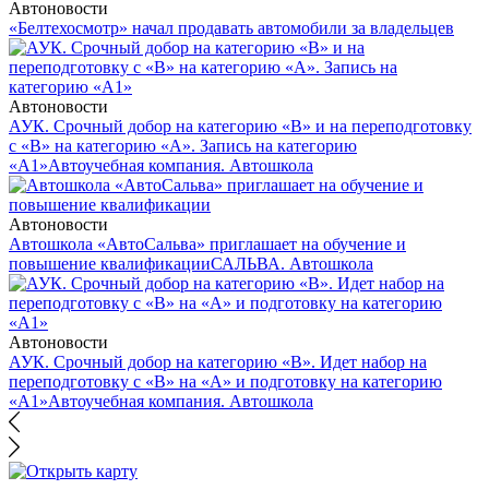
Автоновости
«Белтехосмотр» начал продавать автомобили за владельцев
Автоновости
АУК. Срочный добор на категорию «В» и на переподготовку
с «В» на категорию «А». Запись на категорию
«А1»
Автоучебная компания. Автошкола
Автоновости
Автошкола «АвтоСальва» приглашает на обучение и
повышение квалификации
САЛЬВА. Автошкола
Автоновости
АУК. Срочный добор на категорию «В». Идет набор на
переподготовку с «В» на «А» и подготовку на категорию
«А1»
Автоучебная компания. Автошкола