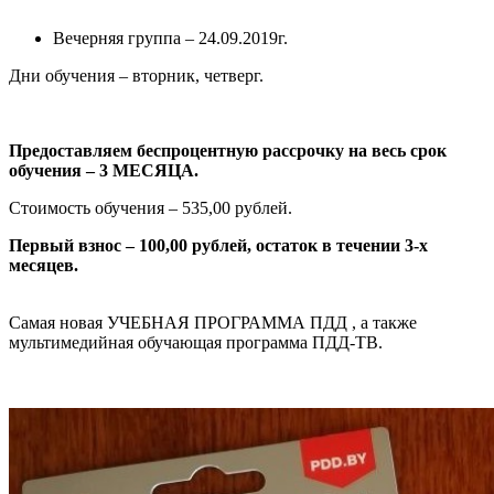
Вечерняя группа – 24.09.2019г.
Дни обучения – вторник, четверг.
Предоставляем
беспроцентную
рассрочку на весь срок
обучения – 3 МЕСЯЦА.
Стоимость обучения – 535,00 рублей.
Первый взнос – 100,00 рублей, остаток в течении 3-х
месяцев.
Самая новая УЧЕБНАЯ ПРОГРАММА ПДД , а также
мультимедийная обучающая программа ПДД-ТВ.