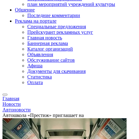
план мероприятий учреждений культуры
Общение
Последние комментарии
Реклама на портале
Специальные предложения
Прейскурант рекламных услуг
Главная новость
Баннерная реклама
Каталог организаций
Объявления
Обслуживание сайтов
Афиша
Документы для скачивания
Статистика
Оплата
Главная
Новости
Автоновости
Автошкола «Престиж» приглашает на