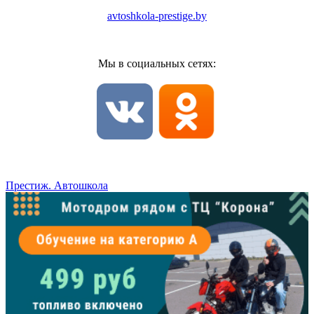
avtoshkola-prestige.by
Мы в социальных сетях:
Престиж. Автошкола