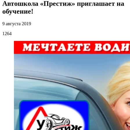
Автошкола «Престиж» приглашает на
обучение!
9 августа 2019
1264