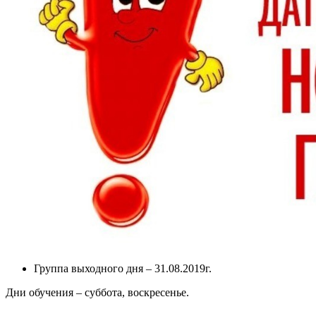
Группа выходного дня – 31.08.2019г.
Дни обучения – суббота, воскресенье.