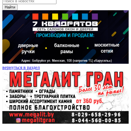
Найти
вернуться в раздел