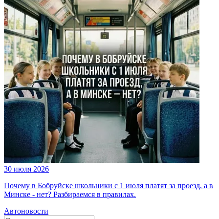
30 июля 2026
Почему в Бобруйске школьники с 1 июля платят за проезд, а в
Минске - нет? Разбираемся в правилах.
Автоновости