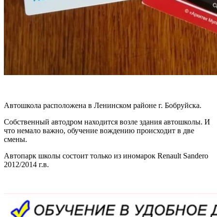
Автошкола расположена в Ленинском районе г. Бобруйска.
Собственный автодром находится возле здания автошколы. И
что немало важно, обучение вождению происходит в две
смены.
Автопарк школы состоит только из иномарок Renault Sandero
2012/2014 г.в.