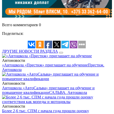
Всего комментариев 0
Поделиться:
ДРУГИЕ НОВОСТИ РАЗДЕЛА
Автоновости
«Автошкола «Престиж» приглашает на обучение
Престиж.
Автошкола
Автоновости
Автошкола «АвтоСальва» приглашает на обучение и
повышение квалификации
САЛЬВА. Автошкола
Автоновости
Более 2,6 тыс. СПМ с начала года прошли оценку