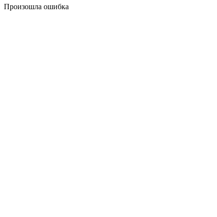
Произошла ошибка