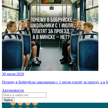
30 июля 2026
Почему в Бобруйске школьники с 1 июля платят за проезд, а в 
Автоновости
Найти