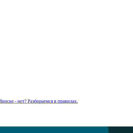
Минске - нет? Разбираемся в правилах.