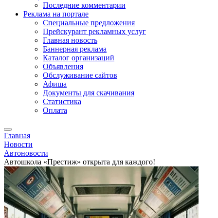
Последние комментарии
Реклама на портале
Специальные предложения
Прейскурант рекламных услуг
Главная новость
Баннерная реклама
Каталог организаций
Объявления
Обслуживание сайтов
Афиша
Документы для скачивания
Статистика
Оплата
Главная
Новости
Автоновости
Автошкола «Престиж» открыта для каждого!